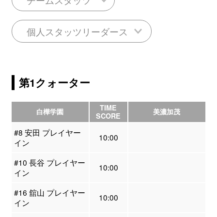
個人スタッツリーダース
第1クォーター
TIME
白樺学園
美濃加茂
SCORE
#8 安田 プレイヤー
10:00
イン
#10 長谷 プレイヤー
10:00
イン
#16 舘山 プレイヤー
10:00
イン