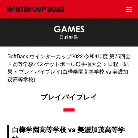
GAMES
日程結果
SoftBank ウインターカップ2022 令和4年度 第75回全
国高等学校バスケットボール選手権大会
日程・結
果
プレイバイプレイ(白樺学園高等学校 vs 美濃加
茂高等学校)
プレイバイプレイ
白樺学園高等学校 vs 美濃加茂高等学