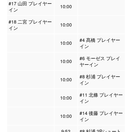
#17 山田 プレイヤー
10:00
イン
#18 二宮 プレイヤー
10:00
イン
#4 髙橋 プレイヤー
10:00
イン
#6 モーゼス プレイ
10:00
ヤーイン
#8 杉浦 プレイヤー
10:00
イン
#11 北條 プレイヤー
10:00
イン
#14 後藤 プレイヤー
10:00
イン
9:52
#8 杉浦 2Pシュート