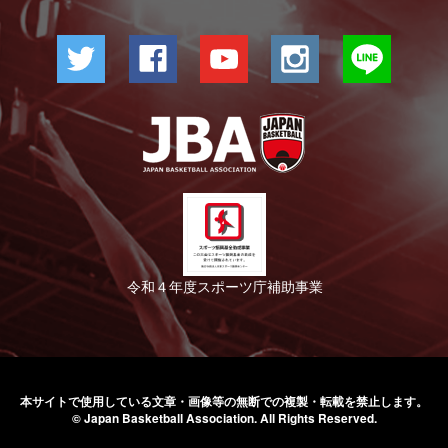
令和４年度スポーツ庁補助事業
本サイトで使用している文章・画像等の無断での
複製・転載を禁止します。
© Japan Basketball Association.
All Rights Reserved.