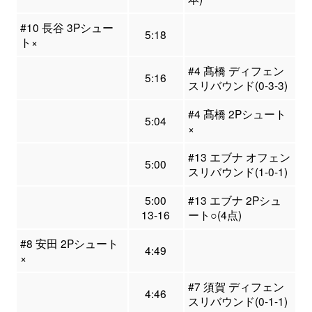
#10 長谷 3Pシュー
5:18
ト×
#4 髙橋 ディフェン
5:16
スリバウンド(0-3-3)
#4 髙橋 2Pシュート
5:04
×
#13 エブナ オフェン
5:00
スリバウンド(1-0-1)
5:00
#13 エブナ 2Pシュ
13-16
ート○(4点)
#8 安田 2Pシュート
4:49
×
#7 須賀 ディフェン
4:46
スリバウンド(0-1-1)