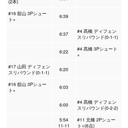
(2本)
#16 舘山 3Pシュー
6:39
ト×
#4 髙橋 ディフェン
6:37
スリバウンド(0-1-1)
#4 髙橋 3Pシュート
6:22
×
#17 山田 ディフェン
6:20
スリバウンド(0-1-1)
#16 舘山 3Pシュー
6:03
ト×
#4 髙橋 ディフェン
6:00
スリバウンド(0-2-2)
5:54
#11 北條 2Pシュー
11-11
ト○(6点)