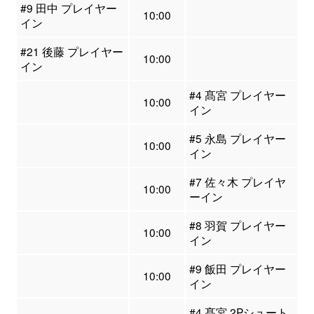
#9 田中 プレイヤー
10:00
イン
#21 後藤 プレイヤー
10:00
イン
#4 髙宮 プレイヤー
10:00
イン
#5 永島 プレイヤー
10:00
イン
#7 佐々木 プレイヤ
10:00
ーイン
#8 羽賀 プレイヤー
10:00
イン
#9 飯田 プレイヤー
10:00
イン
#4 髙宮 2Pシュート