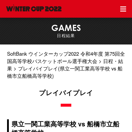
GAMES
日程結果
SoftBank ウインターカップ2022 令和4年度 第75回全
国高等学校バスケットボール選手権大会
日程・結
果
プレイバイプレイ(県立一関工業高等学校 vs 船
橋市立船橋高等学校)
プレイバイプレイ
県立一関工業高等学校 vs 船橋市立船