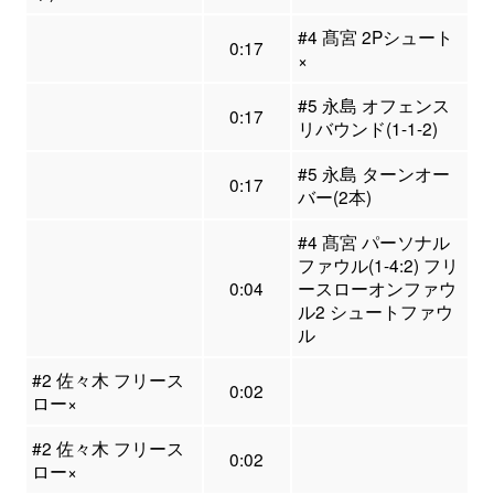
#4 髙宮 2Pシュート
0:17
×
#5 永島 オフェンス
0:17
リバウンド(1-1-2)
#5 永島 ターンオー
0:17
バー(2本)
#4 髙宮 パーソナル
ファウル(1-4:2) フリ
0:04
ースローオンファウ
ル2 シュートファウ
ル
#2 佐々木 フリース
0:02
ロー×
#2 佐々木 フリース
0:02
ロー×