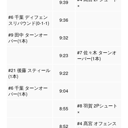
9:39
×
#6 千葉 ディフェン
9:36
スリバウンド(0-1-1)
#9 田中 ターンオー
9:32
バー(1本)
#7 佐々木 ターンオ
9:23
ーバー(1本)
#21 後藤 スティール
9:22
(1本)
#6 千葉 ターンオー
9:04
バー(1本)
#8 羽賀 2Pシュート
8:55
×
#4 髙宮 オフェンス
8:52