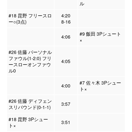
ル
#18 昆野 フリースロ
4:20
ー○(3点)
8-16
#9 飯田 3Pシュート
4:06
×
#26 佐藤 パーソナル
ファウル(1-2:0) フリ
4:05
ースローオンファウ
ル0
#7 佐々木 3Pシュー
4:00
ト×
#26 佐藤 ディフェン
3:57
スリバウンド(0-1-1)
#18 昆野 3Pシュー
3:51
ト×