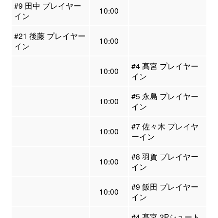
#9 田中 プレイヤー
10:00
イン
#21 後藤 プレイヤー
10:00
イン
#4 髙宮 プレイヤー
10:00
イン
#5 永島 プレイヤー
10:00
イン
#7 佐々木 プレイヤ
10:00
ーイン
#8 羽賀 プレイヤー
10:00
イン
#9 飯田 プレイヤー
10:00
イン
#4 髙宮 2Pシュート