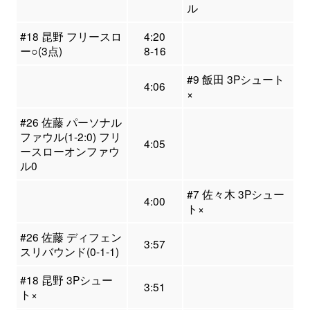
ル
#18 昆野 フリースロ
4:20
ー○(3点)
8-16
#9 飯田 3Pシュート
4:06
×
#26 佐藤 パーソナル
ファウル(1-2:0) フリ
4:05
ースローオンファウ
ル0
#7 佐々木 3Pシュー
4:00
ト×
#26 佐藤 ディフェン
3:57
スリバウンド(0-1-1)
#18 昆野 3Pシュー
3:51
ト×