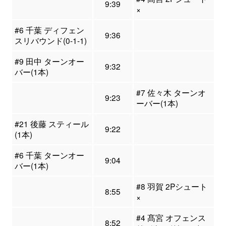
9:39
×
#6 千葉 ディフェン
9:36
スリバウンド(0-1-1)
#9 田中 ターンオー
9:32
バー(1本)
#7 佐々木 ターンオ
9:23
ーバー(1本)
#21 後藤 スティール
9:22
(1本)
#6 千葉 ターンオー
9:04
バー(1本)
#8 羽賀 2Pシュート
8:55
×
#4 髙宮 オフェンス
8:52