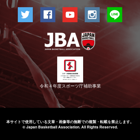
令和４年度スポーツ庁補助事業
本サイトで使用している文章・画像等の無断での
複製・転載を禁止します。
© Japan Basketball Association.
All Rights Reserved.