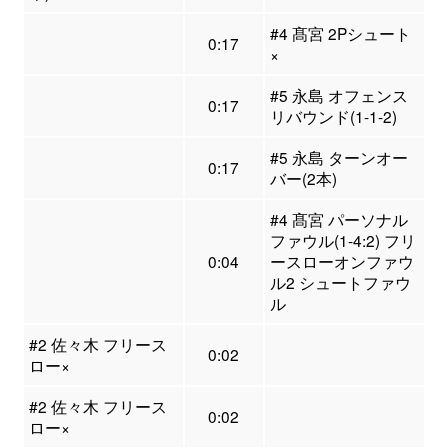
#4 髙宮 2Pシュート
0:17
×
#5 永島 オフェンス
0:17
リバウンド(1-1-2)
#5 永島 ターンオー
0:17
バー(2本)
#4 髙宮 パーソナル
ファウル(1-4:2) フリ
0:04
ースローオンファウ
ル2 シュートファウ
ル
#2 佐々木 フリース
0:02
ロー×
#2 佐々木 フリース
0:02
ロー×