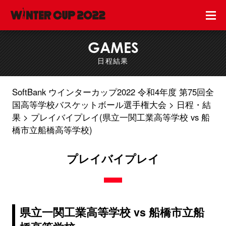
GAMES
日程結果
SoftBank ウインターカップ2022 令和4年度 第75回全
国高等学校バスケットボール選手権大会
日程・結
果
プレイバイプレイ(県立一関工業高等学校 vs 船
橋市立船橋高等学校)
プレイバイプレイ
県立一関工業高等学校 vs 船橋市立船