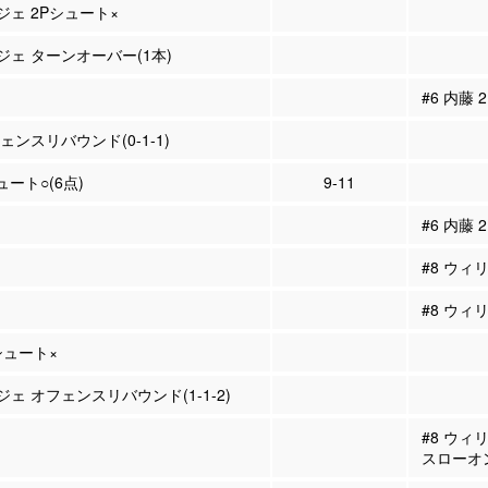
ジェ 2Pシュート×
ワジェ ターンオーバー(1本)
#6 内藤
フェンスリバウンド(0-1-1)
ュート○(6点)
9-11
#6 内藤
#8 ウィ
#8 ウィ
Pシュート×
ジェ オフェンスリバウンド(1-1-2)
#8 ウィ
スローオ