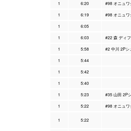
1
6:20
#98 オニュワ
1
6:19
#98 オニュ
1
6:05
1
6:03
#22 森 ディ
1
5:58
#2 中川 2Pシ
1
5:44
1
5:42
1
5:40
1
5:23
#35 山田 2
1
5:22
#98 オニュワ
1
5:22