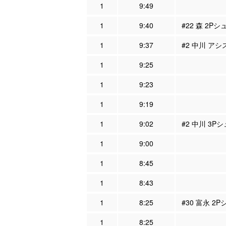
1
9:49
1
9:40
#22 森 2Pシ
1
9:37
#2 中川 アシ
1
9:25
1
9:23
1
9:19
1
9:02
#2 中川 3P
1
9:00
1
8:45
1
8:43
1
8:25
#30 富永 2
1
8:25