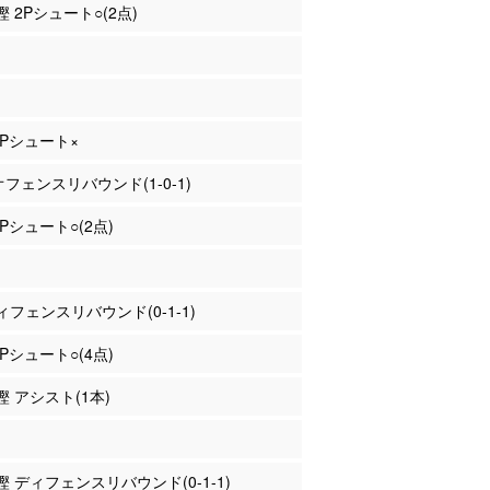
樫 2Pシュート○(2点)
 2Pシュート×
 オフェンスリバウンド(1-0-1)
2Pシュート○(2点)
フェンスリバウンド(0-1-1)
2Pシュート○(4点)
樫 アシスト(1本)
重樫 ディフェンスリバウンド(0-1-1)