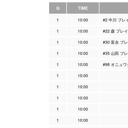
Q
TIME
1
10:00
#2 中川 プ
1
10:00
#22 森 プ
1
10:00
#30 富永 
1
10:00
#35 山田 
1
10:00
#98 オニュ
1
10:00
1
10:00
1
10:00
1
10:00
1
10:00