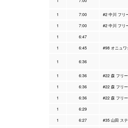
1
7:00
1
7:00
#2 中川 フリ
1
7:00
#2 中川 フリ
1
6:47
1
6:45
#98 オニュワ
1
6:36
1
6:36
#22 森 フリ
1
6:36
#22 森 フリ
1
6:36
#22 森 フリ
1
6:29
1
6:27
#35 山田 ス