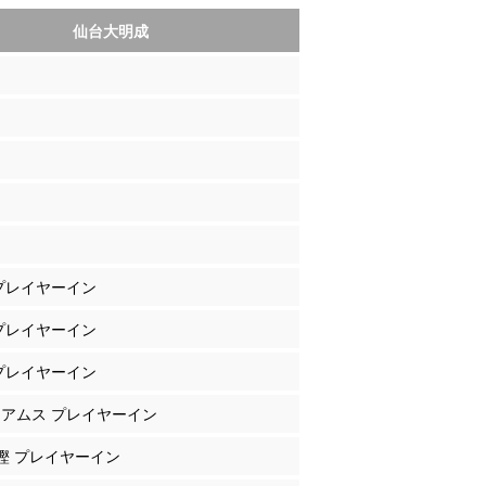
仙台大明成
 プレイヤーイン
 プレイヤーイン
 プレイヤーイン
リアムス プレイヤーイン
重樫 プレイヤーイン