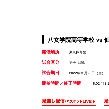
八女学院高等学校 vs
開催場所
東京体育館
試合区分
男子1回戦
試合期日
2022年12月23日（金）
開始時間／終了時間
18:02 / 19: