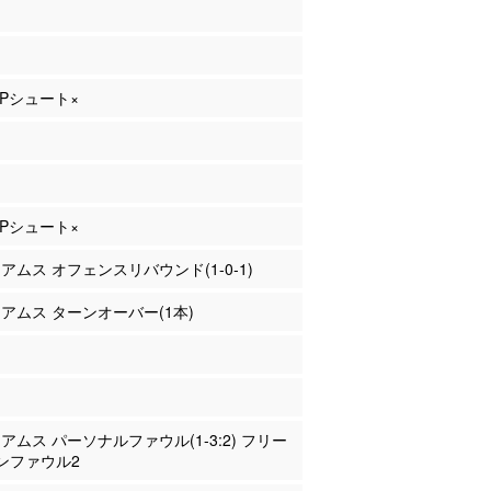
 2Pシュート×
 2Pシュート×
リアムス オフェンスリバウンド(1-0-1)
リアムス ターンオーバー(1本)
リアムス パーソナルファウル(1-3:2) フリー
ンファウル2