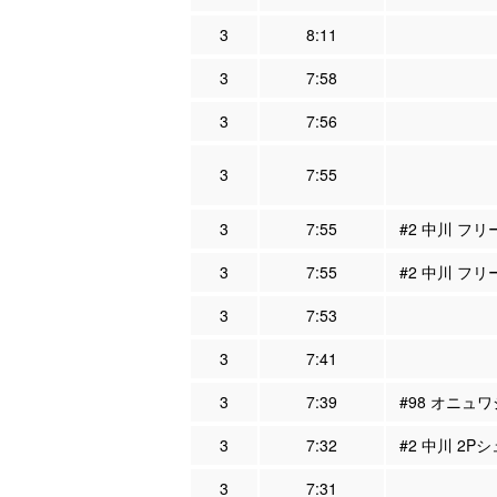
3
8:11
3
7:58
3
7:56
3
7:55
3
7:55
#2 中川 フリ
3
7:55
#2 中川 フ
3
7:53
3
7:41
3
7:39
#98 オニュワ
3
7:32
#2 中川 2P
3
7:31