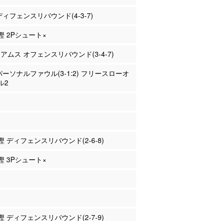
 ディフェンスリバウンド(4-3-7)
重樫 2Pシュート×
リアムス オフェンスリバウンド(3-4-7)
 パーソナルファウル(3-1:2) フリースローオ
ル2
重樫 ディフェンスリバウンド(2-6-8)
重樫 3Pシュート×
重樫 ディフェンスリバウンド(2-7-9)