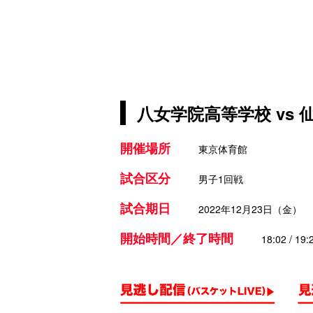
八女学院高等学校 vs
開催場所
東京体育館
試合区分
男子1回戦
試合期日
2022年12月23日（金）
開始時間／終了時間
18:02 / 19: