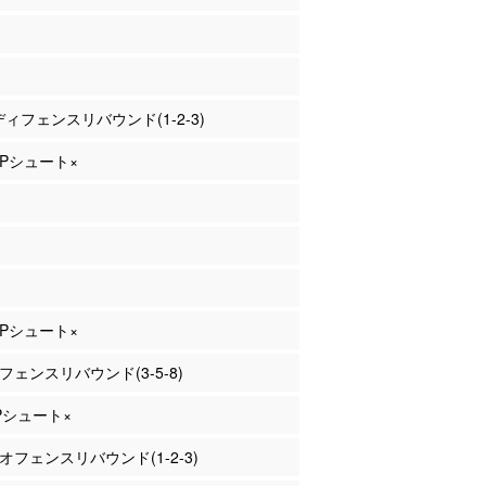
 ディフェンスリバウンド(1-2-3)
 2Pシュート×
 2Pシュート×
オフェンスリバウンド(3-5-8)
2Pシュート×
 オフェンスリバウンド(1-2-3)