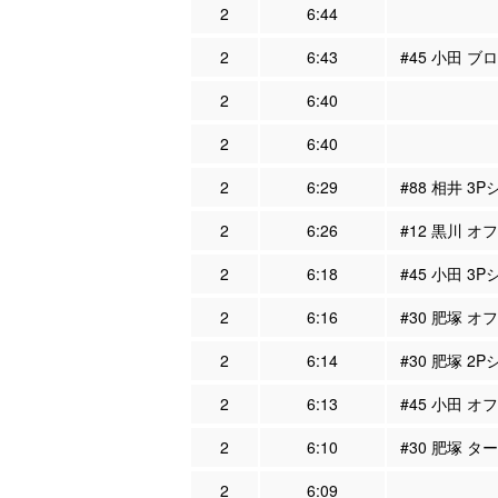
2
6:44
2
6:43
#45 小田 ブ
2
6:40
2
6:40
2
6:29
#88 相井 3
2
6:26
#12 黒川 オ
2
6:18
#45 小田 3
2
6:16
#30 肥塚 オ
2
6:14
#30 肥塚 2
2
6:13
#45 小田 オ
2
6:10
#30 肥塚 タ
2
6:09