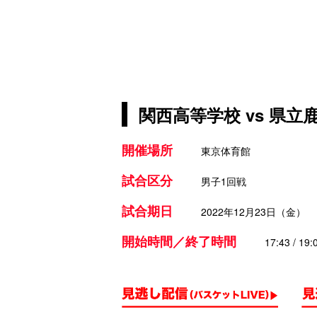
関西高等学校 vs 県
開催場所
東京体育館
試合区分
男子1回戦
試合期日
2022年12月23日（金）
開始時間／終了時間
17:43 / 19: