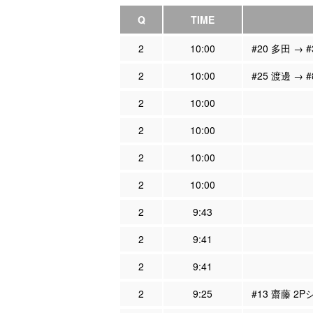
Q
TIME
2
10:00
#20 多田 → 
2
10:00
#25 渡邊 → 
2
10:00
2
10:00
2
10:00
2
10:00
2
9:43
2
9:41
2
9:41
2
9:25
#13 齋藤 2