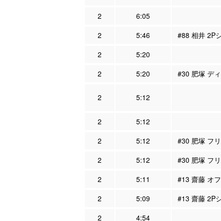
2
6:05
2
5:46
#88 相井 2P
2
5:20
2
5:20
#30 肥塚 デ
2
5:12
2
5:12
2
5:12
#30 肥塚 フ
2
5:12
#30 肥塚 フ
2
5:11
#13 齋藤 オ
2
5:09
#13 齋藤 2P
2
4:54