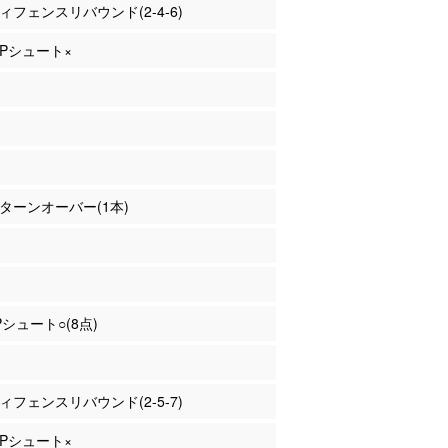
ディフェンスリバウンド(2-4-6)
 2Pシュート×
田 ターンオーバー(1本)
2Pシュート○(8点)
ディフェンスリバウンド(2-5-7)
 3Pシュート×