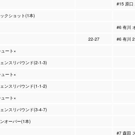
#15 原口
ロックショット(1本)
#6 有川
22-27
#6 有川 
Pシュート×
フェンスリバウンド(2-1-3)
Pシュート×
フェンスリバウンド(1-1-2)
Pシュート×
フェンスリバウンド(3-4-7)
ーンオーバー(1本)
#7 森田