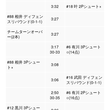
3:32
#18 叶 2Pシュート×
#88 相井 ディフェン
3:27
スリバウンド(0-1-1)
チームターンオーバ
3:27
ー(2本)
3:17
#6 有川 3Pシュート
30-33
○(14点)
#88 相井 3Pシュー
3:08
ト×
#16 武田 ディフェン
3:06
スリバウンド(0-1-1)
2:50
#6 有川 2Pシュート
30-35
○(16点)
#12 黒川 3Pシュー