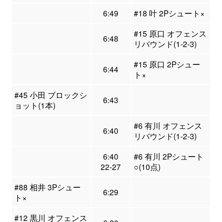
6:49
#18 叶 2Pシュート×
#15 原口 オフェンス
6:48
リバウンド(1-2-3)
#15 原口 2Pシュー
6:44
ト×
#45 小田 ブロックシ
6:43
ョット(1本)
#6 有川 オフェンス
6:40
リバウンド(1-2-3)
6:40
#6 有川 2Pシュート
22-27
○(10点)
#88 相井 3Pシュー
6:29
ト×
#12 黒川 オフェンス