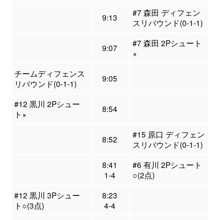
#7 森田 ディフェン
9:13
スリバウンド(0-1-1)
#7 森田 2Pシュート
9:07
×
チームディフェンス
9:05
リバウンド(0-1-1)
#12 黒川 2Pシュー
8:54
ト×
#15 原口 ディフェン
8:52
スリバウンド(0-1-1)
8:41
#6 有川 2Pシュート
1-4
○(2点)
#12 黒川 3Pシュー
8:23
ト○(3点)
4-4