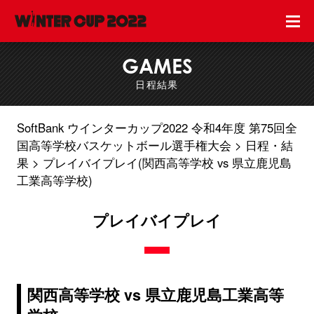
GAMES
日程結果
SoftBank ウインターカップ2022 令和4年度 第75回全
国高等学校バスケットボール選手権大会
日程・結
果
プレイバイプレイ(関西高等学校 vs 県立鹿児島
工業高等学校)
プレイバイプレイ
関西高等学校 vs 県立鹿児島工業高等