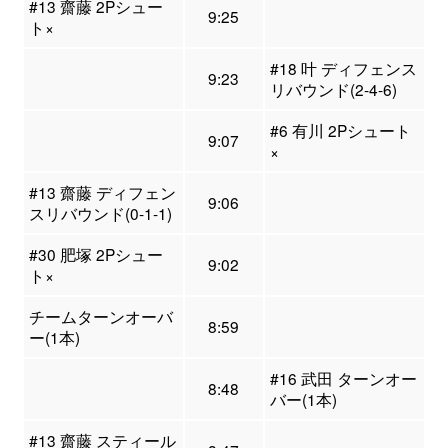
#13 齋藤 2Pシュー
9:25
ト×
#18 叶 ディフェンス
9:23
リバウンド(2-4-6)
#6 有川 2Pシュート
9:07
×
#13 齋藤 ディフェン
9:06
スリバウンド(0-1-1)
#30 肥塚 2Pシュー
9:02
ト×
チームターンオーバ
8:59
ー(1本)
#16 武田 ターンオー
8:48
バー(1本)
#13 齋藤 スティール