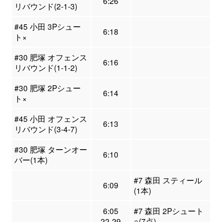
6:26
リバウンド(2-1-3)
#45 小田 3Pシュー
6:18
ト×
#30 肥塚 オフェンス
6:16
リバウンド(1-1-2)
#30 肥塚 2Pシュー
6:14
ト×
#45 小田 オフェンス
6:13
リバウンド(3-4-7)
#30 肥塚 ターンオー
6:10
バー(1本)
#7 森田 スティール
6:09
(1本)
6:05
#7 森田 2Pシュート
22-29
○(7点)