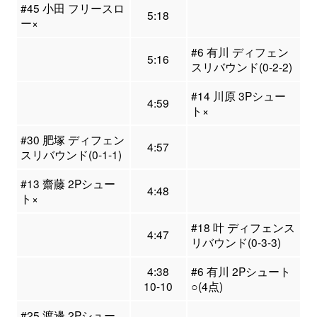
#45 小田 フリースロ
5:18
ー×
#6 有川 ディフェン
5:16
スリバウンド(0-2-2)
#14 川原 3Pシュー
4:59
ト×
#30 肥塚 ディフェン
4:57
スリバウンド(0-1-1)
#13 齋藤 2Pシュー
4:48
ト×
#18 叶 ディフェンス
4:47
リバウンド(0-3-3)
4:38
#6 有川 2Pシュート
10-10
○(4点)
#25 渡邊 2Pシュー