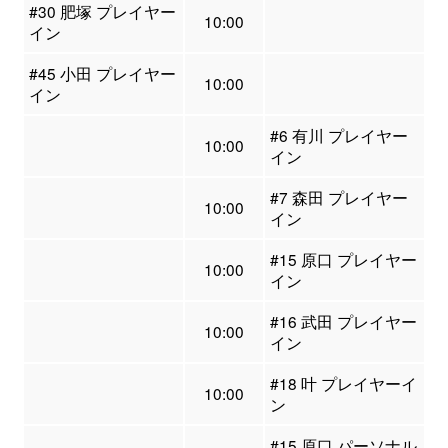
#30 肥塚 プレイヤー
10:00
イン
#45 小田 プレイヤー
10:00
イン
#6 有川 プレイヤー
10:00
イン
#7 森田 プレイヤー
10:00
イン
#15 原口 プレイヤー
10:00
イン
#16 武田 プレイヤー
10:00
イン
#18 叶 プレイヤーイ
10:00
ン
#15 原口 パーソナル