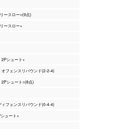
フリースロー○(9点)
 フリースロー×
田 2Pシュート×
田 オフェンスリバウンド(2-2-4)
 2Pシュート○(8点)
 ディフェンスリバウンド(0-4-4)
2Pシュート×