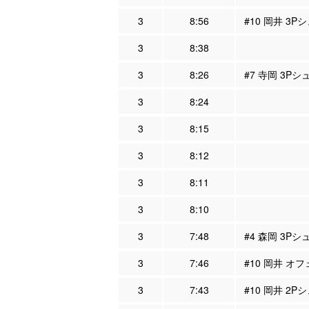
3
8:56
#10 岡井 3P
3
8:38
3
8:26
#7 寺岡 3Pシ
3
8:24
3
8:15
3
8:12
3
8:11
3
8:10
3
7:48
#4 森岡 3Pシ
3
7:46
#10 岡井 オフ
3
7:43
#10 岡井 2P