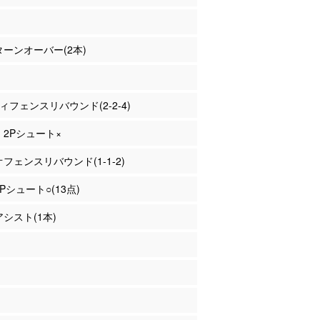
 ターンオーバー(2本)
ディフェンスリバウンド(2-2-4)
田 2Pシュート×
 オフェンスリバウンド(1-1-2)
2Pシュート○(13点)
アシスト(1本)