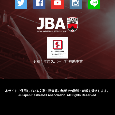
令和４年度スポーツ庁補助事業
本サイトで使用している文章・画像等の無断での
複製・転載を禁止します。
© Japan Basketball Association.
All Rights Reserved.