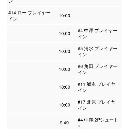
ン
#14 ロー プレイヤー
10:00
イン
#4 中澤 プレイヤー
10:00
イン
#5 清水 プレイヤー
10:00
イン
#6 角田 プレイヤー
10:00
イン
#11 彌永 プレイヤー
10:00
イン
#17 北原 プレイヤー
10:00
イン
#4 中澤 2Pシュート
9:49
×