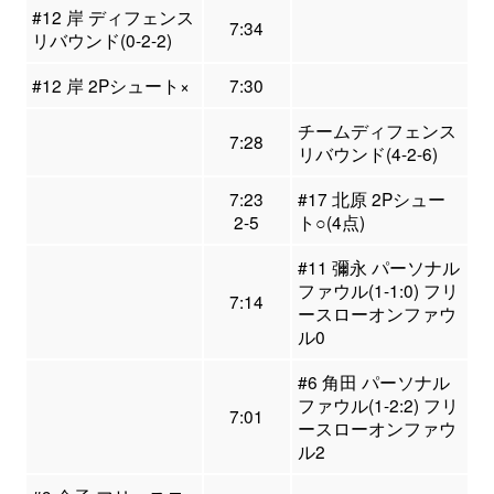
#12 岸 ディフェンス
7:34
リバウンド(0-2-2)
#12 岸 2Pシュート×
7:30
チームディフェンス
7:28
リバウンド(4-2-6)
7:23
#17 北原 2Pシュー
2-5
ト○(4点)
#11 彌永 パーソナル
ファウル(1-1:0) フリ
7:14
ースローオンファウ
ル0
#6 角田 パーソナル
ファウル(1-2:2) フリ
7:01
ースローオンファウ
ル2