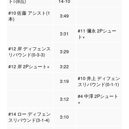
ト○(8点)
14-10
#10 佐藤 アシスト(1
3:49
本)
#11 彌永 2Pシュー
3:31
ト×
#12 岸 ディフェンス
3:29
リバウンド(0-3-3)
#12 岸 2Pシュート×
3:22
#10 井上 ディフェン
3:19
スリバウンド(0-1-1)
#4 中澤 2Pシュート
3:12
×
#14 ロー ディフェン
3:10
スリバウンド(3-1-4)