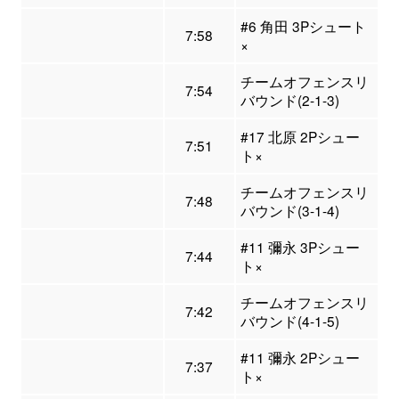
#6 角田 3Pシュート
7:58
×
チームオフェンスリ
7:54
バウンド(2-1-3)
#17 北原 2Pシュー
7:51
ト×
チームオフェンスリ
7:48
バウンド(3-1-4)
#11 彌永 3Pシュー
7:44
ト×
チームオフェンスリ
7:42
バウンド(4-1-5)
#11 彌永 2Pシュー
7:37
ト×