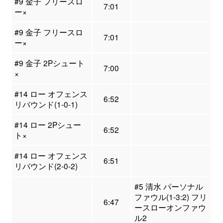
#9 金子 フリースロ
7:01
ー×
#9 金子 フリースロ
7:01
ー×
#9 金子 2Pシュート
7:00
×
#14 ロー オフェンス
6:52
リバウンド(1-0-1)
#14 ロー 2Pシュー
6:52
ト×
#14 ロー オフェンス
6:51
リバウンド(2-0-2)
#5 清水 パーソナル
ファウル(1-3:2) フリ
6:47
ースローオンファウ
ル2