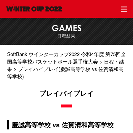
GAMES
日程結果
SoftBank ウインターカップ2022 令和4年度 第75回全
国高等学校バスケットボール選手権大会
日程・結
果
プレイバイプレイ(慶誠高等学校 vs 佐賀清和高
等学校)
プレイバイプレイ
慶誠高等学校 vs 佐賀清和高等学校