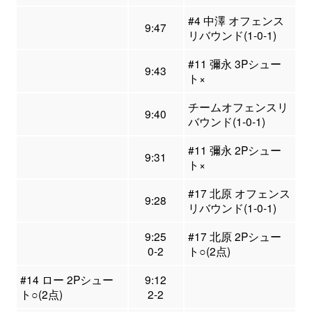
#4 中澤 オフェンス
9:47
リバウンド(1-0-1)
#11 彌永 3Pシュー
9:43
ト×
チームオフェンスリ
9:40
バウンド(1-0-1)
#11 彌永 2Pシュー
9:31
ト×
#17 北原 オフェンス
9:28
リバウンド(1-0-1)
9:25
#17 北原 2Pシュー
0-2
ト○(2点)
#14 ロー 2Pシュー
9:12
ト○(2点)
2-2