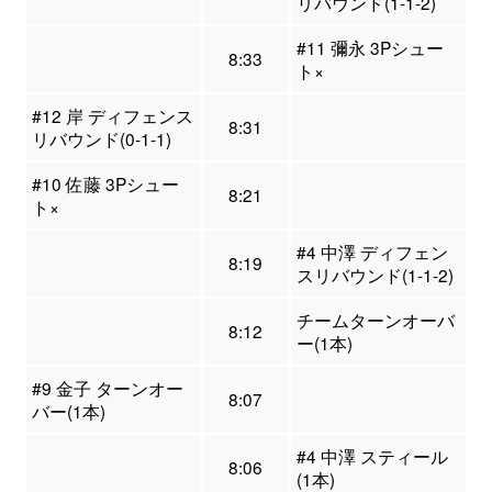
リバウンド(1-1-2)
#11 彌永 3Pシュー
8:33
ト×
#12 岸 ディフェンス
8:31
リバウンド(0-1-1)
#10 佐藤 3Pシュー
8:21
ト×
#4 中澤 ディフェン
8:19
スリバウンド(1-1-2)
チームターンオーバ
8:12
ー(1本)
#9 金子 ターンオー
8:07
バー(1本)
#4 中澤 スティール
8:06
(1本)