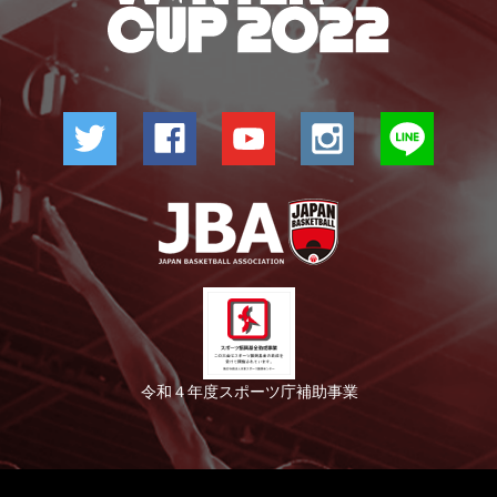
令和４年度スポーツ庁補助事業