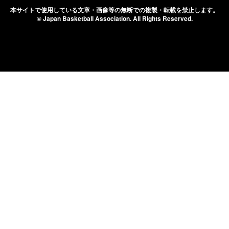
本サイトで使用している文章・画像等の無断での
複製・転載を禁止します。
© Japan Basketball Association.
All Rights Reserved.