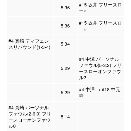
#15 坂井 フリースロ
5:36
ー×
#15 坂井 フリースロ
5:36
ー×
#4 真崎 ディフェン
5:34
スリバウンド(1-3-4)
#4 中澤 パーソナル
ファウル(5-3:2) フリ
5:29
ースローオンファウ
ル2
#4 中澤 → #18 中元
5:29
寺
#4 真崎 パーソナル
ファウル(2-6:0) フリ
5:14
ースローオンファウ
ル0