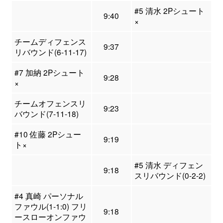
#5 清水 2Pシュート
9:40
×
チームディフェンス
9:37
リバウンド(6-11-17)
#7 加納 2Pシュート
9:28
×
チームオフェンスリ
9:23
バウンド(7-11-18)
#10 佐藤 2Pシュー
9:19
ト×
#5 清水 ディフェン
9:18
スリバウンド(0-2-2)
#4 真崎 パーソナル
ファウル(1-1:0) フリ
9:18
ースローオンファウ