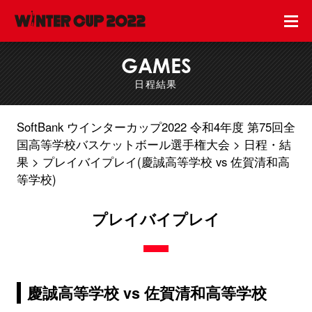
GAMES
日程結果
SoftBank ウインターカップ2022 令和4年度 第75回全
国高等学校バスケットボール選手権大会
日程・結
果
プレイバイプレイ(慶誠高等学校 vs 佐賀清和高
等学校)
プレイバイプレイ
慶誠高等学校 vs 佐賀清和高等学校