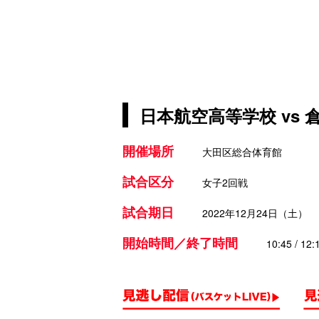
日本航空高等学校 vs
開催場所
大田区総合体育館
試合区分
女子2回戦
試合期日
2022年12月24日（土）
開始時間／終了時間
10:45 / 12: