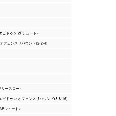
イエビドゥン 2Pシュート×
 オフェンスリバウンド(2-2-4)
 フリースロー×
イエビドゥン オフェンスリバウンド(8-8-16)
 3Pシュート×