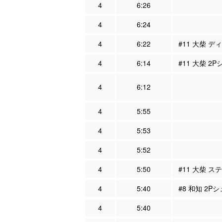
4
6:26
4
6:24
4
6:22
#11 大柴 デ
4
6:14
#11 大柴 2
4
6:12
4
5:55
4
5:53
4
5:52
4
5:50
#11 大柴 ス
4
5:40
#8 和知 2Pシ
4
5:40