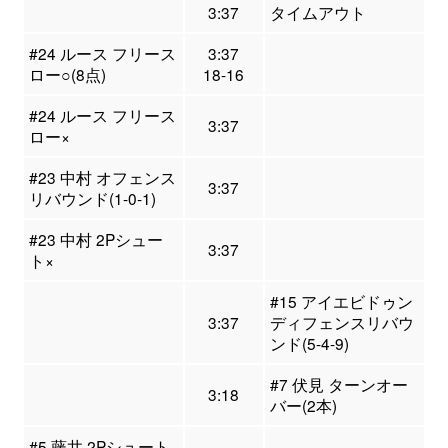
3:37
タイムアウト
#24 ルース フリース
3:37
ロー○(8点)
18-16
#24 ルース フリース
3:37
ロー×
#23 中村 オフェンス
3:37
リバウンド(1-0-1)
#23 中村 2Pシュー
3:37
ト×
#15 アイエビドゥン
3:37
ディフェンスリバウ
ンド(5-4-9)
#7 伏見 ターンオー
3:18
バー(2本)
#5 藤井 2Pシュート