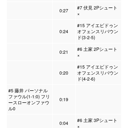
#7 伏見 2Pシュート
0:27
×
#15 アイエビドゥン
0:24
オフェンスリバウン
ド(3-2-5)
#6 土家 2Pシュート
0:21
×
#15 アイエビドゥン
0:20
オフェンスリバウン
ド(4-2-6)
#5 藤井 パーソナル
ファウル(1-1:0) フリ
0:19
ースローオンファウ
ル0
#6 土家 3Pシュート
0:04
×