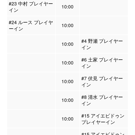
#23 中村 プレイヤー
10:00
イン
#24 ルース プレイヤ
10:00
ーイン
#4 野瀬 プレイヤー
10:00
イン
#6 土家 プレイヤー
10:00
イン
#7 伏見 プレイヤー
10:00
イン
#8 清水 プレイヤー
10:00
イン
#15 アイエビドゥン
10:00
プレイヤーイン
#15 アイエビドゥン