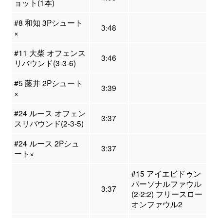
ョット(1本)
#8 和知 3Pシュート
3:48
×
#11 大柴 オフェンス
3:46
リバウンド(3-3-6)
#5 藤井 2Pシュート
3:39
×
#24 ルース オフェン
3:37
スリバウンド(2-3-5)
#24 ルース 2Pシュ
3:37
ート×
#15 アイエビドゥン
パーソナルファウル
3:37
(2-2:2) フリースロー
オンファウル2