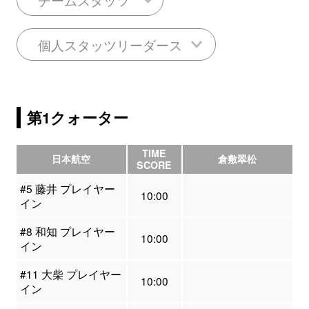
個人スタッツリーダース
第1クォーター
TIME
日本航空
倉敷翠松
SCORE
#5 藤井 プレイヤー
10:00
イン
#8 和知 プレイヤー
10:00
イン
#11 大柴 プレイヤー
10:00
イン