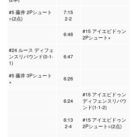
#5 藤井 2Pシュート
7:15
○(2点)
2-2
#15 アイエビドゥン
6:48
2Pシュート×
#24 ルース ディフェ
ンスリバウンド(0-1-
6:47
1)
#5 藤井 3Pシュート
6:26
×
#15 アイエビドゥン
6:24
ディフェンスリバウ
ンド(1-1-2)
6:13
#15 アイエビドゥン
2-4
2Pシュート○(2点)