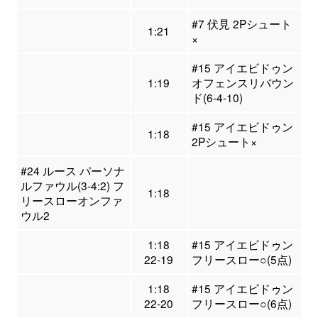
#7 伏見 2Pシュート
1:21
×
#15 アイエビドゥン
1:19
オフェンスリバウン
ド(6-4-10)
#15 アイエビドゥン
1:18
2Pシュート×
#24 ルース パーソナ
ルファウル(3-4:2) フ
1:18
リースローオンファ
ウル2
1:18
#15 アイエビドゥン
22-19
フリースロー○(5点)
1:18
#15 アイエビドゥン
22-20
フリースロー○(6点)