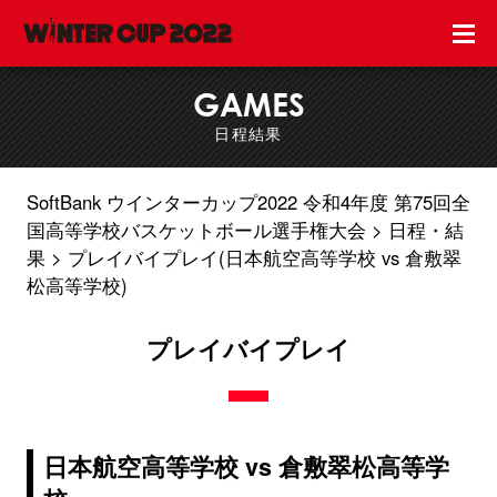
GAMES
日程結果
SoftBank ウインターカップ2022 令和4年度 第75回全
国高等学校バスケットボール選手権大会
日程・結
果
プレイバイプレイ(日本航空高等学校 vs 倉敷翠
松高等学校)
プレイバイプレイ
日本航空高等学校 vs 倉敷翠松高等学