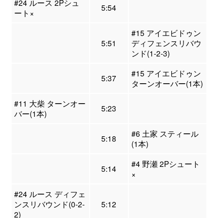
#24 ルース 2Pシュ
5:54
ート×
#15 アイエビドゥン
5:51
ディフェンスリバウ
ンド(1-2-3)
#15 アイエビドゥン
5:37
ターンオーバー(1本)
#11 大柴 ターンオー
5:23
バー(1本)
#6 土家 スティール
5:18
(1本)
#4 野瀬 2Pシュート
5:14
×
#24 ルース ディフェ
ンスリバウンド(0-2-
5:12
2)