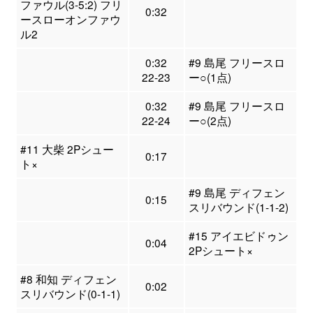
ファウル(3-5:2) フリ
0:32
ースローオンファウ
ル2
0:32
#9 島尾 フリースロ
22-23
ー○(1点)
0:32
#9 島尾 フリースロ
22-24
ー○(2点)
#11 大柴 2Pシュー
0:17
ト×
#9 島尾 ディフェン
0:15
スリバウンド(1-1-2)
#15 アイエビドゥン
0:04
2Pシュート×
#8 和知 ディフェン
0:02
スリバウンド(0-1-1)