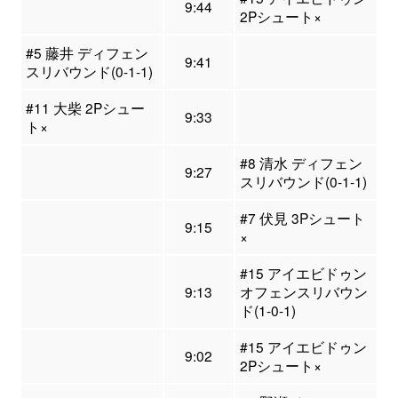
9:44
2Pシュート×
#5 藤井 ディフェン
9:41
スリバウンド(0-1-1)
#11 大柴 2Pシュー
9:33
ト×
#8 清水 ディフェン
9:27
スリバウンド(0-1-1)
#7 伏見 3Pシュート
9:15
×
#15 アイエビドゥン
9:13
オフェンスリバウン
ド(1-0-1)
#15 アイエビドゥン
9:02
2Pシュート×