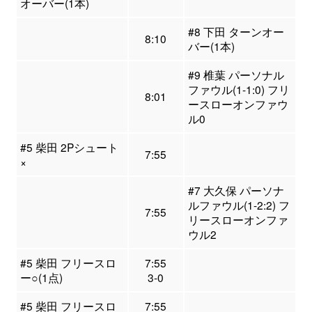
オーバー(1本)
#8 下田 ターンオー
8:10
バー(1本)
#9 椎葉 パーソナル
ファウル(1-1:0) フリ
8:01
ースローオンファウ
ル0
#5 柴田 2Pシュート
7:55
×
#7 大久保 パーソナ
ルファウル(1-2:2) フ
7:55
リースローオンファ
ウル2
#5 柴田 フリースロ
7:55
ー○(1点)
3-0
#5 柴田 フリースロ
7:55