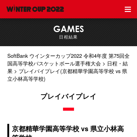
GAMES
日程結果
SoftBank ウインターカップ2022 令和4年度 第75回全
国高等学校バスケットボール選手権大会
日程・結
果
プレイバイプレイ(京都精華学園高等学校 vs 県
立小林高等学校)
プレイバイプレイ
京都精華学園高等学校 vs 県立小林高