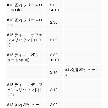
#13 堀内 フリースロ
2:30
ー○(1点)
14-10
#13 堀内 フリースロ
2:30
ー×
#15 ディマロ オフェ
ンスリバウンド(1-0-
2:30
1)
#15 ディマロ 2Pシ
2:30
ュート○(2点)
16-10
#4 松浦 3Pシュート
2:14
×
#15 ディマロ ディフ
ェンスリバウンド(1-
2:12
1-2)
#13 堀内 2Pシュー
2:02