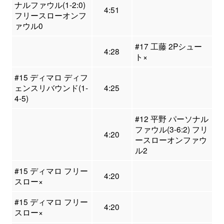
ナルファウル(1-2:0)
4:51
フリースローオンフ
ァウル0
#17 工藤 2Pシュー
4:28
ト×
#15 ディマロ ディフ
ェンスリバウンド(1-
4:25
4-5)
#12 平野 パーソナル
ファウル(3-6:2) フリ
4:20
ースローオンファウ
ル2
#15 ディマロ フリー
4:20
スロー×
#15 ディマロ フリー
4:20
スロー×