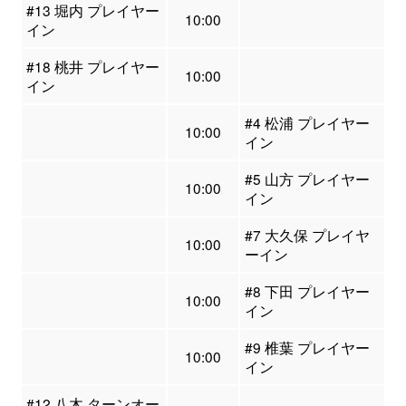
#13 堀内 プレイヤー
10:00
イン
#18 桃井 プレイヤー
10:00
イン
#4 松浦 プレイヤー
10:00
イン
#5 山方 プレイヤー
10:00
イン
#7 大久保 プレイヤ
10:00
ーイン
#8 下田 プレイヤー
10:00
イン
#9 椎葉 プレイヤー
10:00
イン
#12 八木 ターンオー