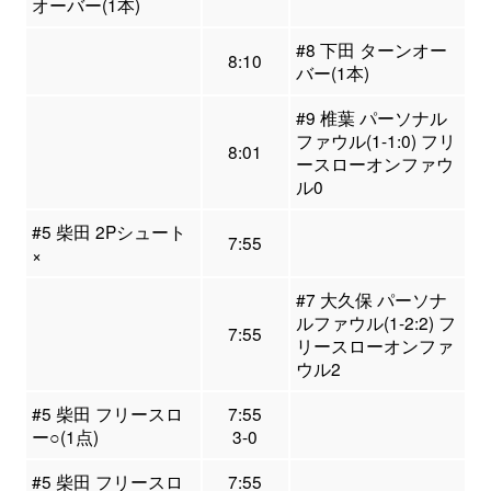
オーバー(1本)
#8 下田 ターンオー
8:10
バー(1本)
#9 椎葉 パーソナル
ファウル(1-1:0) フリ
8:01
ースローオンファウ
ル0
#5 柴田 2Pシュート
7:55
×
#7 大久保 パーソナ
ルファウル(1-2:2) フ
7:55
リースローオンファ
ウル2
#5 柴田 フリースロ
7:55
ー○(1点)
3-0
#5 柴田 フリースロ
7:55