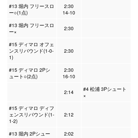
#13 堀内 フリースロ
2:30
ー○(1点)
14-10
#13 堀内 フリースロ
2:30
ー×
#15 ディマロ オフェ
ンスリバウンド(1-0-
2:30
1)
#15 ディマロ 2Pシ
2:30
ュート○(2点)
16-10
#4 松浦 3Pシュート
2:14
×
#15 ディマロ ディフ
ェンスリバウンド(1-
2:12
1-2)
#13 堀内 2Pシュー
2:02