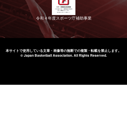
令和４年度スポーツ庁補助事業
本サイトで使用している文章・画像等の無断での
複製・転載を禁止します。
© Japan Basketball Association.
All Rights Reserved.