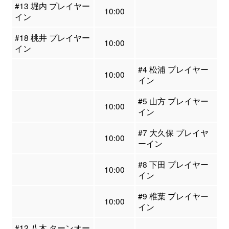
#13 堀内 プレイヤー
10:00
イン
#18 桃井 プレイヤー
10:00
イン
#4 松浦 プレイヤー
10:00
イン
#5 山方 プレイヤー
10:00
イン
#7 大久保 プレイヤ
10:00
ーイン
#8 下田 プレイヤー
10:00
イン
#9 椎葉 プレイヤー
10:00
イン
#12 八木 ターンオー