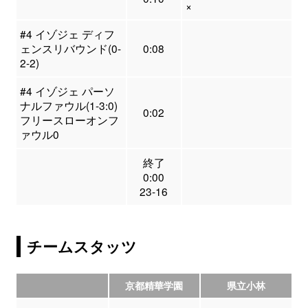
×
#4 イゾジェ ディフ
ェンスリバウンド(0-
0:08
2-2)
#4 イゾジェ パーソ
ナルファウル(1-3:0)
0:02
フリースローオンフ
ァウル0
終了
0:00
23-16
チームスタッツ
京都精華学園
県立小林