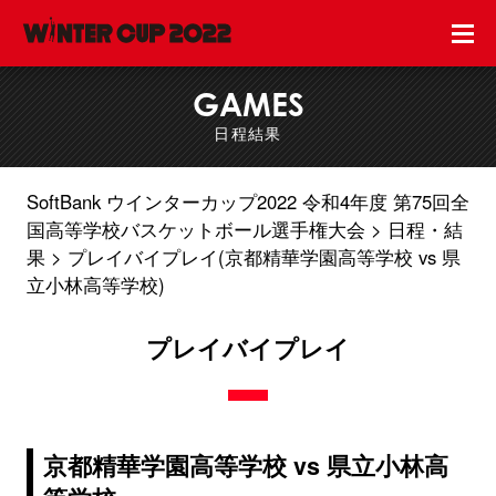
GAMES
日程結果
SoftBank ウインターカップ2022 令和4年度 第75回全
国高等学校バスケットボール選手権大会
日程・結
果
プレイバイプレイ(京都精華学園高等学校 vs 県
立小林高等学校)
プレイバイプレイ
京都精華学園高等学校 vs 県立小林高