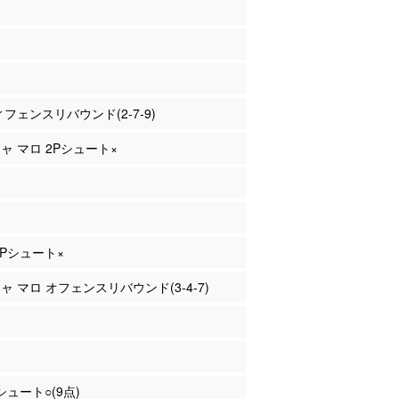
ディフェンスリバウンド(2-7-9)
ジャ マロ 2Pシュート×
 3Pシュート×
ジャ マロ オフェンスリバウンド(3-4-7)
Pシュート○(9点)