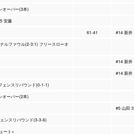
ーンオーバー(3本)
15 安藤
61-41
#14 新井
ソナルファウル(2-3:1) フリースローオ
#14 新
#14 新井
フェンスリバウンド(0-1-1)
ーンオーバー(2本)
#5 山田
ェンスリバウンド(3-3-6)
シュート×