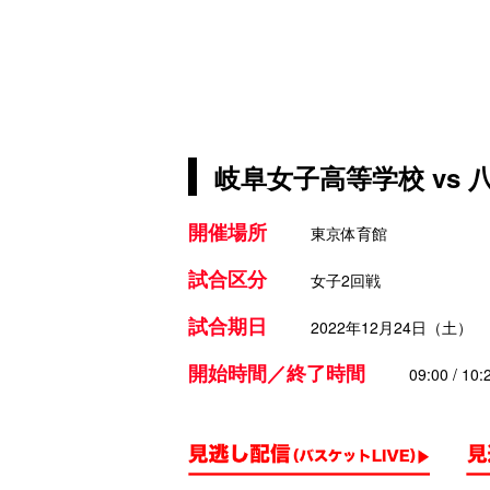
岐阜女子高等学校 vs
開催場所
東京体育館
試合区分
女子2回戦
試合期日
2022年12月24日（土）
開始時間／終了時間
09:00 / 10: