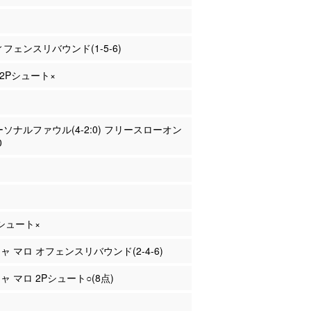
ディフェンスリバウンド(1-5-6)
 2Pシュート×
パーソナルファウル(4-2:0) フリースローオン
0
Pシュート×
ジャ マロ オフェンスリバウンド(2-4-6)
ジャ マロ 2Pシュート○(8点)