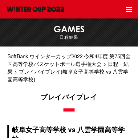
GAMES
日程結果
SoftBank ウインターカップ2022 令和4年度 第75回全
国高等学校バスケットボール選手権大会
日程・結
果
プレイバイプレイ(岐阜女子高等学校 vs 八雲学
園高等学校)
プレイバイプレイ
岐阜女子高等学校 vs 八雲学園高等学