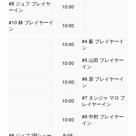
#8 ジュフ プレイヤ
10:00
ーイン
#10 林 プレイヤーイ
10:00
ン
#4 薮 プレイヤーイ
10:00
ン
#5 山田 プレイヤー
10:00
イン
#6 原 プレイヤーイ
10:00
ン
#7 タンジャ マロ プ
10:00
レイヤーイン
#9 中村 プレイヤー
10:00
イン
#8 ジュフ 2Pシュー
9:49