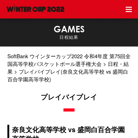
GAMES
日程結果
SoftBank ウインターカップ2022 令和4年度 第75回全
国高等学校バスケットボール選手権大会
日程・結
果
プレイバイプレイ(奈良文化高等学校 vs 盛岡白
百合学園高等学校)
プレイバイプレイ
奈良文化高等学校 vs 盛岡白百合学園