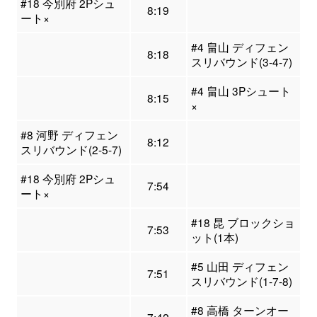
#18 今別府 2Pシュ
8:19
ート×
#4 畠山 ディフェン
8:18
スリバウンド(3-4-7)
#4 畠山 3Pシュート
8:15
×
#8 河野 ディフェン
8:12
スリバウンド(2-5-7)
#18 今別府 2Pシュ
7:54
ート×
#18 昆 ブロックショ
7:53
ット(1本)
#5 山田 ディフェン
7:51
スリバウンド(1-7-8)
#8 高橋 ターンオー