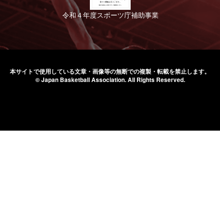
令和４年度スポーツ庁補助事業
本サイトで使用している文章・画像等の無断での
複製・転載を禁止します。
© Japan Basketball Association.
All Rights Reserved.