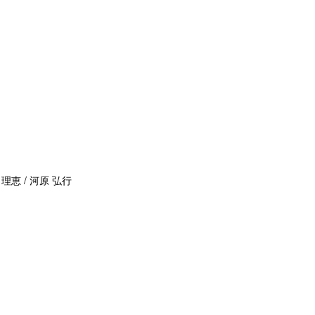
 理恵 / 河原 弘行