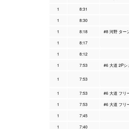
1
8:31
1
8:30
1
8:18
#8 河野 ター
1
8:17
1
8:12
1
7:53
#6 大道 2P
1
7:53
1
7:53
#6 大道 フ
1
7:53
#6 大道 フリ
1
7:45
1
7:40