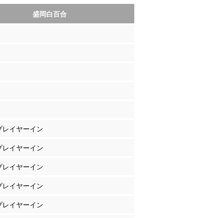
盛岡白百合
 プレイヤーイン
 プレイヤーイン
 プレイヤーイン
 プレイヤーイン
 プレイヤーイン