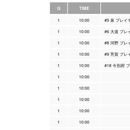
Q
TIME
1
10:00
#5 泉 プレ
1
10:00
#6 大道 プ
1
10:00
#8 河野 プ
1
10:00
#9 芳賀 プ
1
10:00
#18 今別府
1
10:00
1
10:00
1
10:00
1
10:00
1
10:00