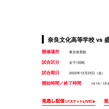
奈良文化高等学校 vs
開催場所
東京体育館
試合区分
女子1回戦
試合期日
2022年12月23日（金）
開始時間／終了時間
14:14 / 15: