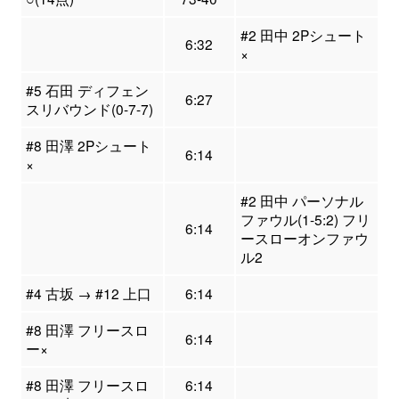
#2 田中 2Pシュート
6:32
×
#5 石田 ディフェン
6:27
スリバウンド(0-7-7)
#8 田澤 2Pシュート
6:14
×
#2 田中 パーソナル
ファウル(1-5:2) フリ
6:14
ースローオンファウ
ル2
#4 古坂 → #12 上口
6:14
#8 田澤 フリースロ
6:14
ー×
#8 田澤 フリースロ
6:14