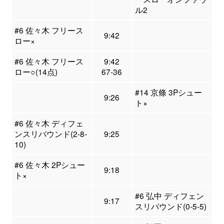
ル2
#6 佐々木 フリース
9:42
ロー×
#6 佐々木 フリース
9:42
ロー○(14点)
67-36
#14 京條 3Pシュー
9:26
ト×
#6 佐々木 ディフェ
ンスリバウンド(2-8-
9:25
10)
#6 佐々木 2Pシュー
9:18
ト×
#6 弘中 ディフェン
9:17
スリバウンド(0-5-5)