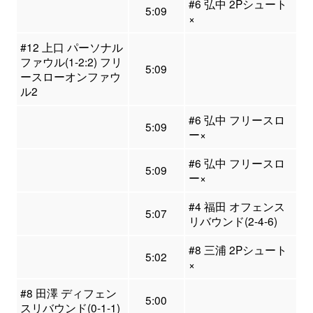
#6 弘中 2Pシュート
5:09
×
#12 上口 パーソナル
ファウル(1-2:2) フリ
5:09
ースローオンファウ
ル2
#6 弘中 フリースロ
5:09
ー×
#6 弘中 フリースロ
5:09
ー×
#4 福田 オフェンス
5:07
リバウンド(2-4-6)
#8 三浦 2Pシュート
5:02
×
#8 田澤 ディフェン
5:00
スリバウンド(0-1-1)