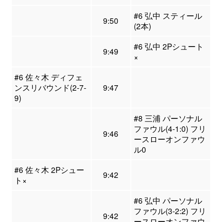
#6 弘中 スティール
9:50
(2本)
#6 弘中 2Pシュート
9:49
×
#6 佐々木 ディフェ
ンスリバウンド(2-7-
9:47
9)
#8 三浦 パーソナル
ファウル(4-1:0) フリ
9:46
ースローオンファウ
ル0
#6 佐々木 2Pシュー
9:42
ト×
#6 弘中 パーソナル
ファウル(3-2:2) フリ
9:42
ースローオンファウ