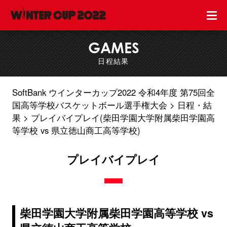
GAMES
日程結果
SoftBank ウインターカップ2022 令和4年度 第75回全
国高等学校バスケットボール選手権大会
日程・結
果
プレイバイプレイ(柴田学園大学附属柴田学園高
等学校 vs 県立徳山商工高等学校)
プレイバイプレイ
柴田学園大学附属柴田学園高等学校 vs