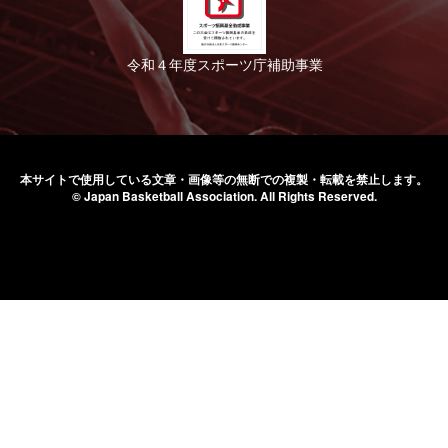
令和４年度スポーツ庁補助事業
本サイトで使用している文章・画像等の無断での
複製・転載を禁止します。
© Japan Basketball Association.
All Rights Reserved.