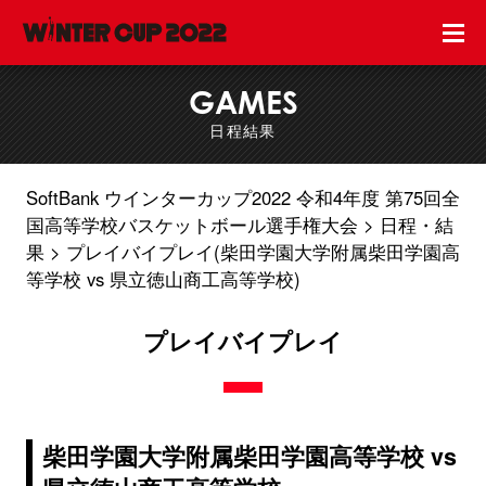
GAMES
日程結果
SoftBank ウインターカップ2022 令和4年度 第75回全
国高等学校バスケットボール選手権大会
日程・結
果
プレイバイプレイ(柴田学園大学附属柴田学園高
等学校 vs 県立徳山商工高等学校)
プレイバイプレイ
柴田学園大学附属柴田学園高等学校 vs