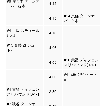
#6 佐々木 ターンオ
4:38
ーバー(2本)
#14 京條 ターンオー
4:15
バー(1本)
#4 古坂 スティール
4:13
(1本)
#15 齋藤 2Pシュー
4:06
ト×
#10 乗富 ディフェン
4:05
スリバウンド(0-1-1)
#4 福田 2Pシュート
4:00
×
#4 古坂 ディフェン
3:59
スリバウンド(0-1-1)
#7 秋谷 ターンオー