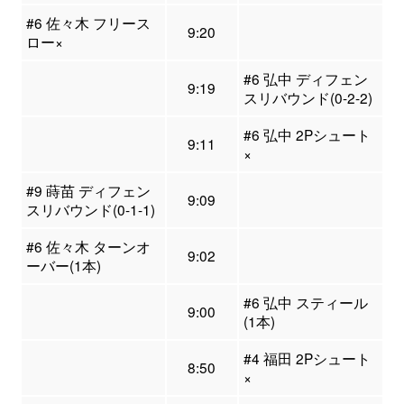
#6 佐々木 フリース
9:20
ロー×
#6 弘中 ディフェン
9:19
スリバウンド(0-2-2)
#6 弘中 2Pシュート
9:11
×
#9 蒔苗 ディフェン
9:09
スリバウンド(0-1-1)
#6 佐々木 ターンオ
9:02
ーバー(1本)
#6 弘中 スティール
9:00
(1本)
#4 福田 2Pシュート
8:50
×