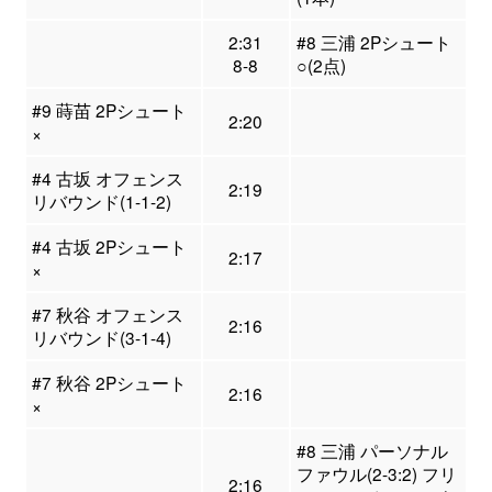
2:31
#8 三浦 2Pシュート
8-8
○(2点)
#9 蒔苗 2Pシュート
2:20
×
#4 古坂 オフェンス
2:19
リバウンド(1-1-2)
#4 古坂 2Pシュート
2:17
×
#7 秋谷 オフェンス
2:16
リバウンド(3-1-4)
#7 秋谷 2Pシュート
2:16
×
#8 三浦 パーソナル
ファウル(2-3:2) フリ
2:16