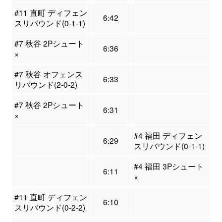
#11 直町 ディフェン
6:42
スリバウンド(0-1-1)
#7 秋谷 2Pシュート
6:36
×
#7 秋谷 オフェンス
6:33
リバウンド(2-0-2)
#7 秋谷 2Pシュート
6:31
×
#4 福田 ディフェン
6:29
スリバウンド(0-1-1)
#4 福田 3Pシュート
6:11
×
#11 直町 ディフェン
6:10
スリバウンド(0-2-2)