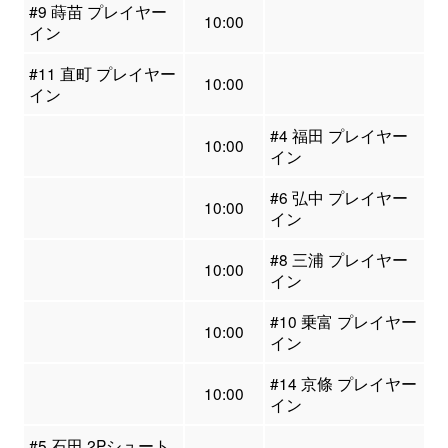
#9 蒔苗 プレイヤー
10:00
イン
#11 直町 プレイヤー
10:00
イン
#4 福田 プレイヤー
10:00
イン
#6 弘中 プレイヤー
10:00
イン
#8 三浦 プレイヤー
10:00
イン
#10 乗富 プレイヤー
10:00
イン
#14 京條 プレイヤー
10:00
イン
#5 石田 2Pシュート