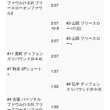
ファウル(1-2:2) フリ
2:07
ースローオンファウ
ル2
2:07
#3 山田 フリースロ
10-9
ー○(1点)
#3 山田 フリースロ
2:07
ー×
#11 直町 ディフェン
2:07
スリバウンド(0-4-4)
#7 秋谷 2Pシュート
1:57
×
#6 弘中 ディフェン
1:55
スリバウンド(0-3-3)
#4 古坂 パーソナル
ファウル(1-3:0) フリ
1:55
ースローオンファウ