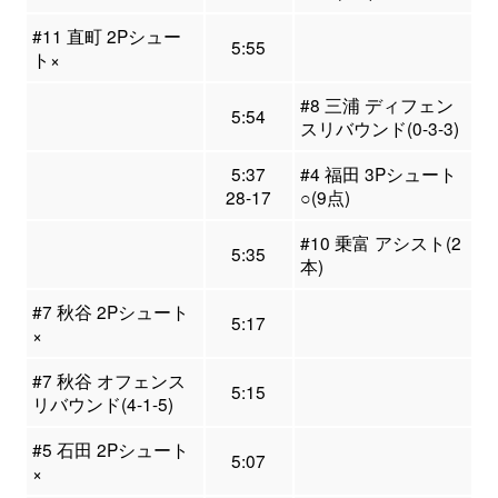
#11 直町 2Pシュー
5:55
ト×
#8 三浦 ディフェン
5:54
スリバウンド(0-3-3)
5:37
#4 福田 3Pシュート
28-17
○(9点)
#10 乗富 アシスト(2
5:35
本)
#7 秋谷 2Pシュート
5:17
×
#7 秋谷 オフェンス
5:15
リバウンド(4-1-5)
#5 石田 2Pシュート
5:07
×