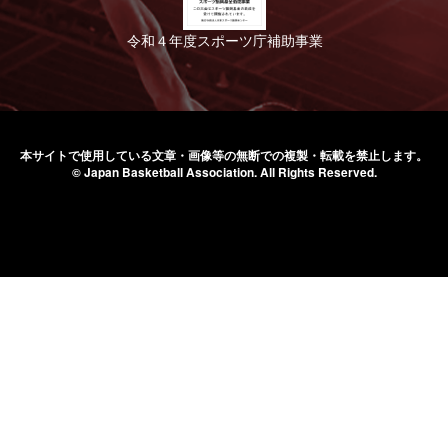
令和４年度スポーツ庁補助事業
本サイトで使用している文章・画像等の無断での
複製・転載を禁止します。
© Japan Basketball Association.
All Rights Reserved.