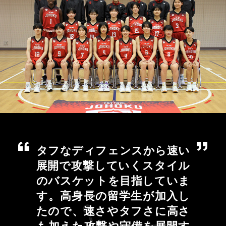
タフなディフェンスから速い
展開で攻撃していくスタイル
のバスケットを目指していま
す。高身長の留学生が加入し
たので、速さやタフさに高さ
も加えた攻撃や守備を展開す