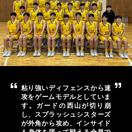
粘り強いディフェンスから速
攻をゲームモデルとしていま
す。ガードの西山が切り崩
し、スプラッシュシスターズ
が外角から攻め、インサイド
も身体を張って戦える全員で