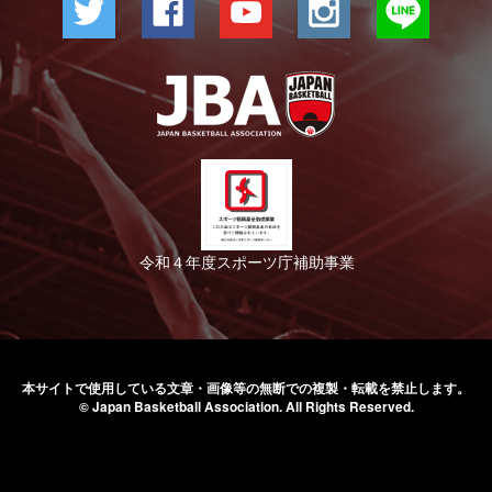
令和４年度スポーツ庁補助事業
本サイトで使用している文章・画像等の無断での
複製・転載を禁止します。
© Japan Basketball Association.
All Rights Reserved.