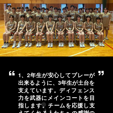
1、2年生が安心してプレーが
出来るように、3年生が土台を
支えています。ディフェンス
力を武器にメインコートを目
指します。チームを応援し支
えてくれる人たちへの感謝の