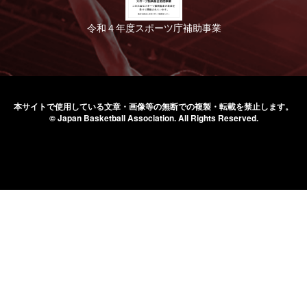
令和４年度スポーツ庁補助事業
本サイトで使用している文章・画像等の無断での
複製・転載を禁止します。
© Japan Basketball Association.
All Rights Reserved.