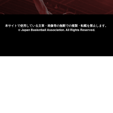
本サイトで使用している文章・画像等の無断での
複製・転載を禁止します。
© Japan Basketball Association.
All Rights Reserved.