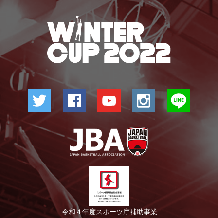
令和４年度スポーツ庁補助事業