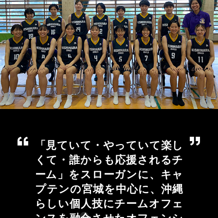
「見ていて・やっていて楽し
くて・誰からも応援されるチ
ーム」をスローガンに、キャ
プテンの宮城を中心に、沖縄
らしい個人技にチームオフェ
ンスを融合させたオフェンシ