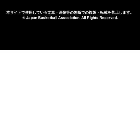
本サイトで使用している文章・画像等の無断での
複製・転載を禁止します。
© Japan Basketball Association.
All Rights Reserved.