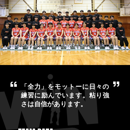
「全力」をモットーに日々の
練習に励んでいます。粘り強
さは自信があります。