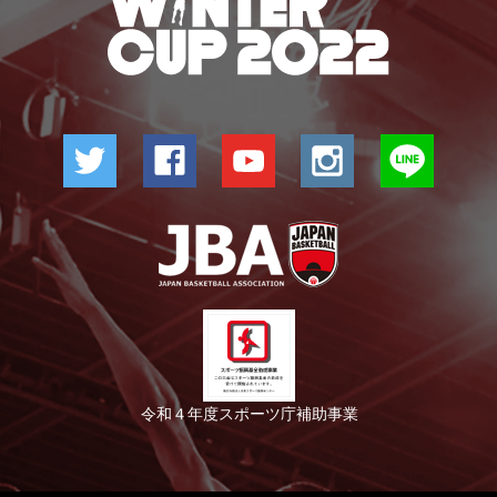
令和４年度スポーツ庁補助事業