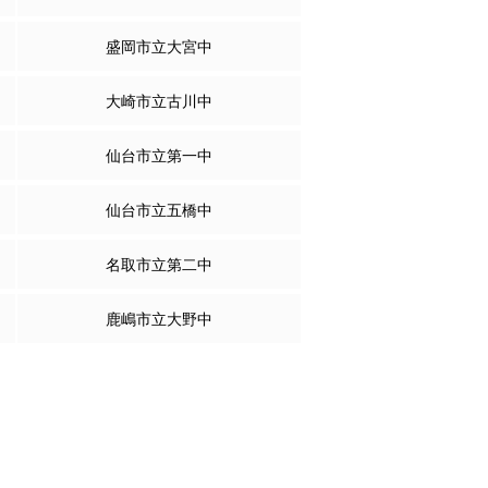
盛岡市立大宮中
大崎市立古川中
仙台市立第一中
仙台市立五橋中
名取市立第二中
鹿嶋市立大野中