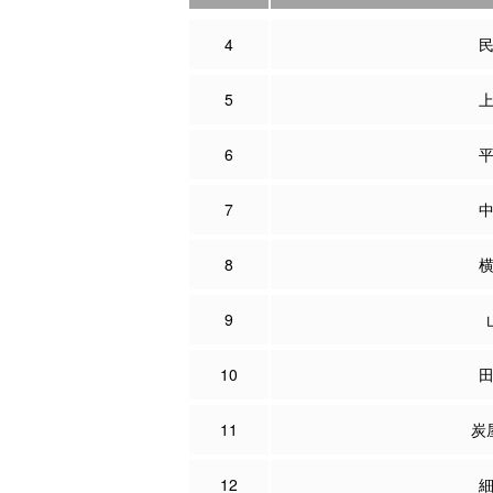
4
5
6
7
8
9
10
11
炭
12