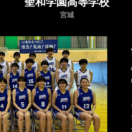
聖和学園高等学校
宮城