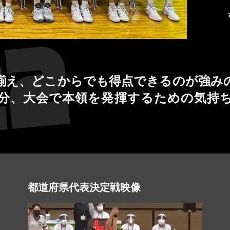
揃え、どこからでも得点できるのが強み
分、大会で本領を発揮するための気持
都道府県代表決定戦映像