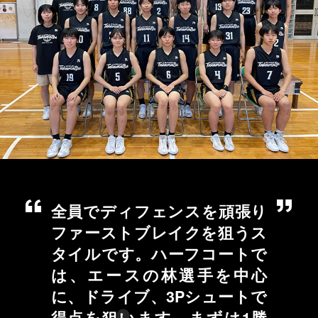
全員でディフェンスを頑張り
ファーストブレイクを狙うス
タイルです。ハーフコートで
は、エースの林選手を中心
に、ドライブ、3Pシュートで
得点を狙います。まずは1勝