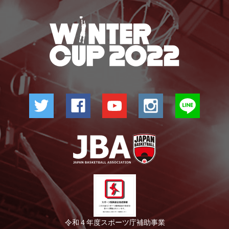
令和４年度スポーツ庁補助事業