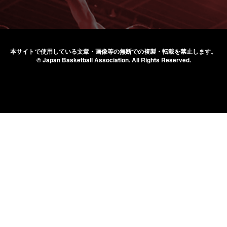
本サイトで使用している文章・画像等の無断での
複製・転載を禁止します。
© Japan Basketball Association.
All Rights Reserved.