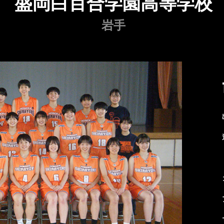
盛岡白百合学園高等学校
岩手