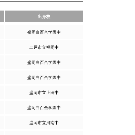
出身校
盛岡白百合学園中
二戸市立福岡中
盛岡白百合学園中
盛岡白百合学園中
盛岡市立上田中
盛岡白百合学園中
盛岡市立河南中