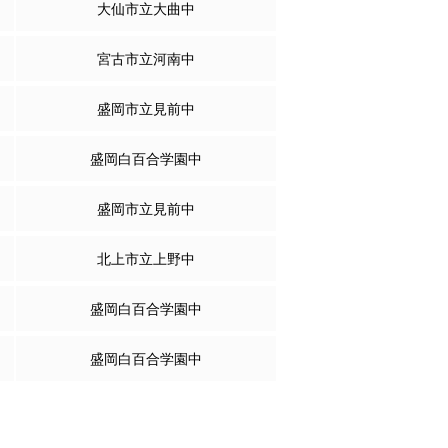
大仙市立大曲中
宮古市立河南中
盛岡市立見前中
盛岡白百合学園中
盛岡市立見前中
北上市立上野中
盛岡白百合学園中
盛岡白百合学園中