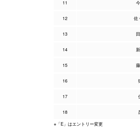
11
12
佐
13
14
15
16
17
18
※「E」はエントリー変更