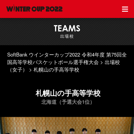
TEAMS
出場校
SoftBank ウインターカップ2022 令和4年度 第75回全
国高等学校バスケットボール選手権大会
出場校
（女子）
札幌山の手高等学校
札幌山の手高等学校
北海道（予選大会1位）