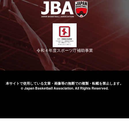
令和４年度スポーツ庁補助事業
本サイトで使用している文章・画像等の無断での
複製・転載を禁止します。
© Japan Basketball Association.
All Rights Reserved.