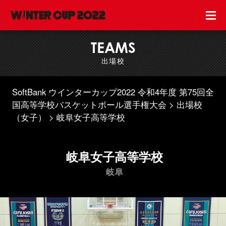
TEAMS
出場校
SoftBank ウインターカップ2022 令和4年度 第75回全
国高等学校バスケットボール選手権大会
出場校
（女子）
岐阜女子高等学校
岐阜女子高等学校
岐阜