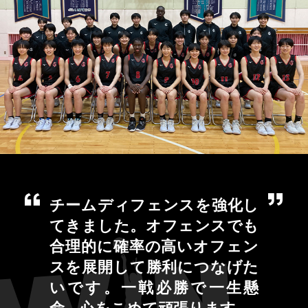
チームディフェンスを強化し
てきました。オフェンスでも
合理的に確率の高いオフェン
スを展開して勝利につなげた
いです。一戦必勝で一生懸
命、心をこめて頑張ります。