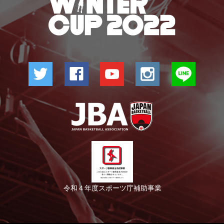
令和４年度スポーツ庁補助事業