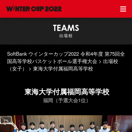
TEAMS
出場校
SoftBank ウインターカップ2022 令和4年度 第75回全
国高等学校バスケットボール選手権大会
出場校
（女子）
東海大学付属福岡高等学校
東海大学付属福岡高等学校
福岡（予選大会1位）