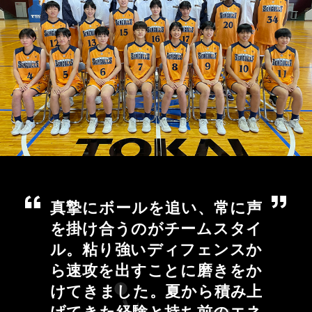
真摯にボールを追い、常に声
を掛け合うのがチームスタイ
ル。粘り強いディフェンスか
ら速攻を出すことに磨きをか
けてきました。夏から積み上
げてきた経験と持ち前のエネ