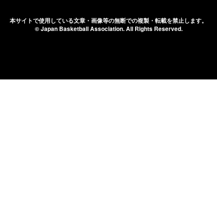
本サイトで使用している文章・画像等の無断での
複製・転載を禁止します。
© Japan Basketball Association.
All Rights Reserved.