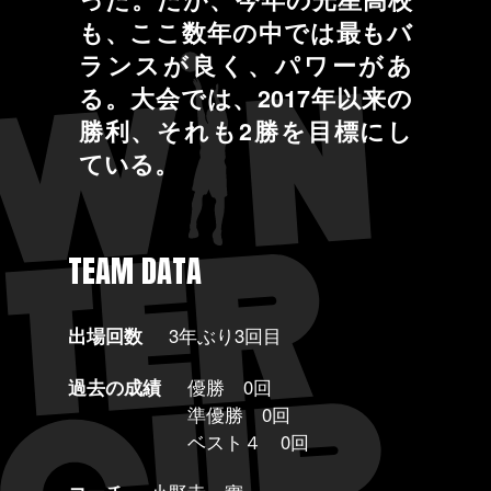
も、ここ数年の中では最もバ
ランスが良く、パワーがあ
る。大会では、2017年以来の
勝利、それも2勝を目標にし
ている。
TEAM DATA
出場回数
3年ぶり3回目
過去の成績
優勝 0回
準優勝 0回
ベスト４ 0回