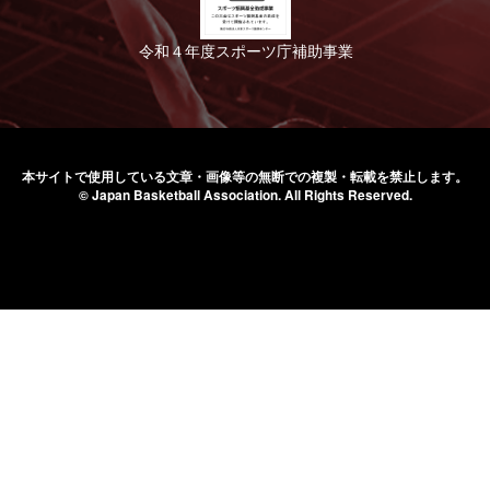
令和４年度スポーツ庁補助事業
本サイトで使用している文章・画像等の無断での
複製・転載を禁止します。
© Japan Basketball Association.
All Rights Reserved.