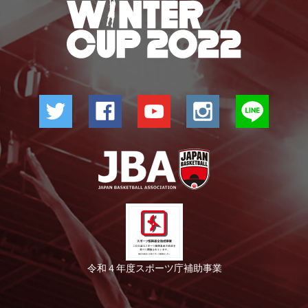
令和４年度スポーツ庁補助事業