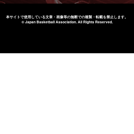
本サイトで使用している文章・画像等の無断での
複製・転載を禁止します。
© Japan Basketball Association.
All Rights Reserved.