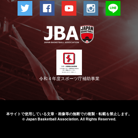
令和４年度スポーツ庁補助事業
本サイトで使用している文章・画像等の無断での
複製・転載を禁止します。
© Japan Basketball Association.
All Rights Reserved.