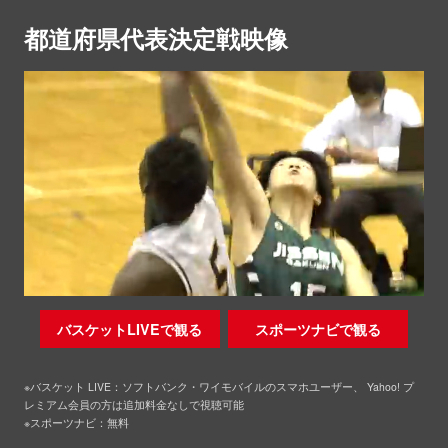
都道府県代表決定戦映像
バスケットLIVEで観る
スポーツナビで観る
※バスケット LIVE：ソフトバンク・ワイモバイルのスマホユーザー、 Yahoo! プ
レミアム会員の方は追加料金なしで視聴可能
※スポーツナビ：無料