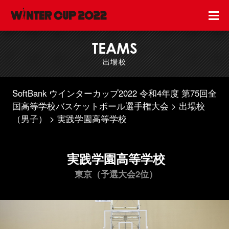
TEAMS
出場校
SoftBank ウインターカップ2022 令和4年度 第75回全
国高等学校バスケットボール選手権大会
出場校
（男子）
実践学園高等学校
実践学園高等学校
東京（予選大会2位）