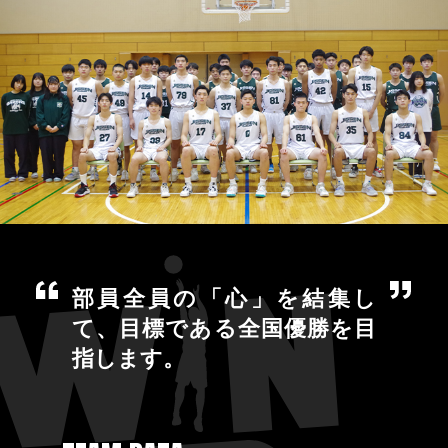
部員全員の「心」を結集し
て、目標である全国優勝を目
指します。