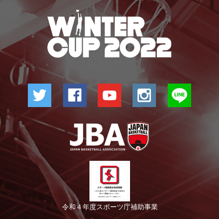
令和４年度スポーツ庁補助事業