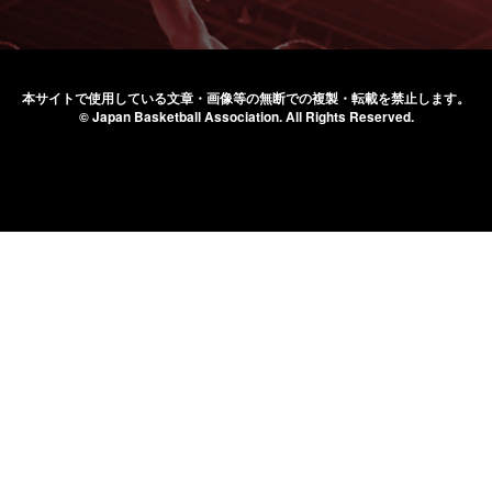
本サイトで使用している文章・画像等の無断での
複製・転載を禁止します。
© Japan Basketball Association.
All Rights Reserved.