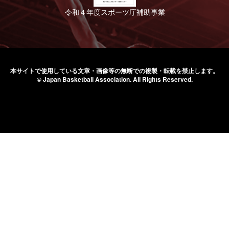
令和４年度スポーツ庁補助事業
本サイトで使用している文章・画像等の無断での
複製・転載を禁止します。
© Japan Basketball Association.
All Rights Reserved.