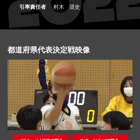
引率責任者
村木 奨史
都道府県代表決定戦映像