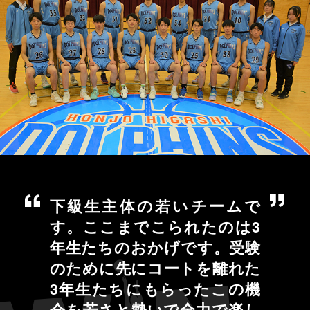
下級生主体の若いチームで
す。ここまでこられたのは3
年生たちのおかげです。受験
のために先にコートを離れた
3年生たちにもらったこの機
会を若さと勢いで全力で楽し