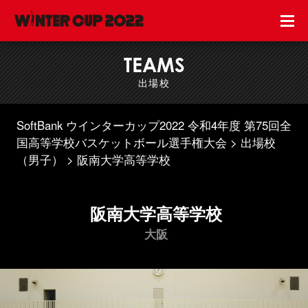
TEAMS
出場校
SoftBank ウインターカップ2022 令和4年度 第75回全
国高等学校バスケットボール選手権大会
出場校
（男子）
阪南大学高等学校
阪南大学高等学校
大阪