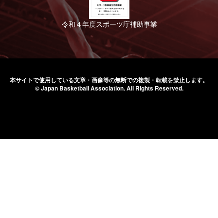
令和４年度スポーツ庁補助事業
本サイトで使用している文章・画像等の無断での
複製・転載を禁止します。
© Japan Basketball Association.
All Rights Reserved.