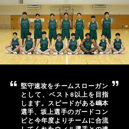
堅守速攻をチームスローガン
として、ベスト8以上を目指
します。スピードがある嶋本
選手、坂上選手のガードコン
ビと今年度よりチームに合流
してくれたウィル選手との連