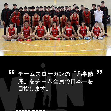
チームスローガンの「凡事徹
底」をチーム全員で日本一を
目指します。