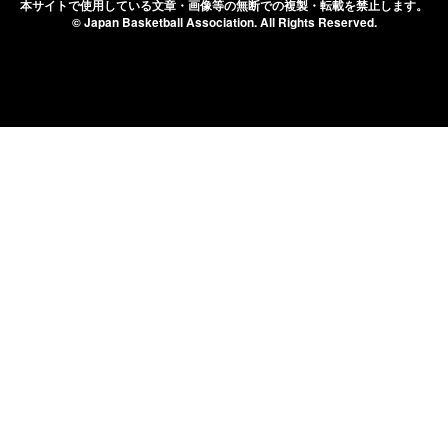
本サイトで使用している文章・画像等の無断での
複製・転載を禁止します。
© Japan Basketball Association.
All Rights Reserved.