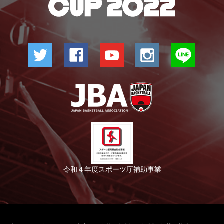
令和４年度スポーツ庁補助事業