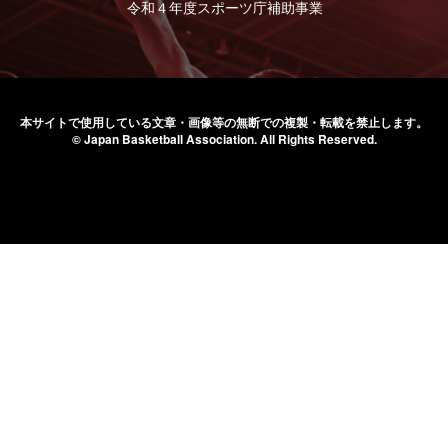
令和４年度スポーツ庁補助事業
本サイトで使用している文章・画像等の無断での
複製・転載を禁止します。
© Japan Basketball Association.
All Rights Reserved.