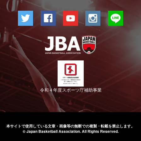
令和４年度スポーツ庁補助事業
本サイトで使用している文章・画像等の無断での
複製・転載を禁止します。
© Japan Basketball Association.
All Rights Reserved.