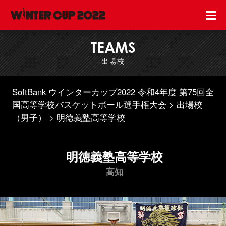
TEAMS
出場校
SoftBank ウインターカップ2022 令和4年度 第75回全
国高等学校バスケットボール選手権大会
出場校
（男子）
明徳義塾高等学校
明徳義塾高等学校
高知