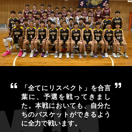
「全てにリスペクト」を合言
葉に、予選を戦ってきまし
た。本戦においても、自分た
ちのバスケットができるよう
に全力で戦います。