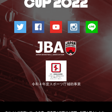
令和４年度スポーツ庁補助事業