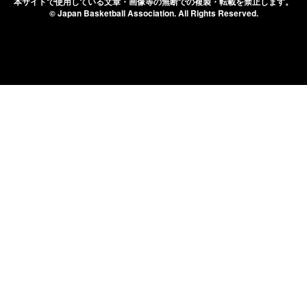
本サイトで使用している文章・画像等の無断での
複製・転載を禁止します。
© Japan Basketball Association.
All Rights Reserved.