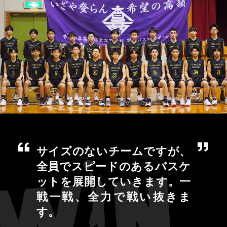
サイズのないチームですが、
全員でスピードのあるバスケ
ットを展開していきます。一
戦一戦、全力で戦い抜きま
す。