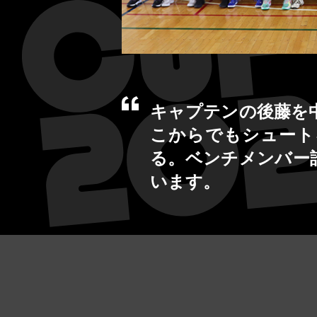
キャプテンの後藤を
こからでもシュート
る。ベンチメンバー
います。