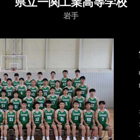
県立一関工業高等学校
岩手