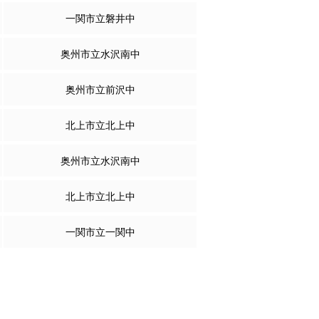
一関市立磐井中
奥州市立水沢南中
奥州市立前沢中
北上市立北上中
奥州市立水沢南中
北上市立北上中
一関市立一関中