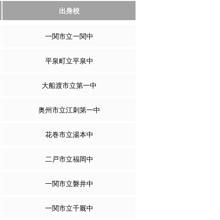
出身校
一関市立一関中
平泉町立平泉中
大船渡市立第一中
奥州市立江刺第一中
花巻市立湯本中
二戸市立福岡中
一関市立磐井中
一関市立千厩中