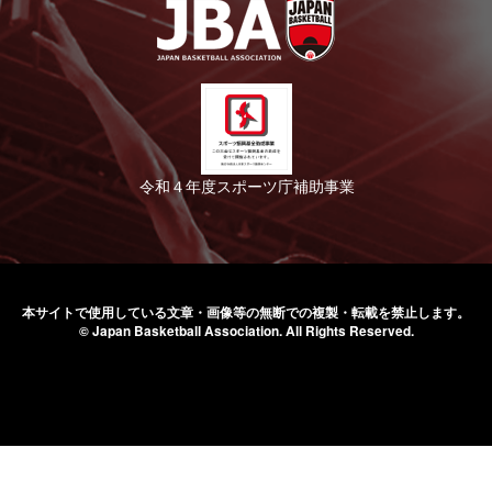
令和４年度スポーツ庁補助事業
本サイトで使用している文章・画像等の無断での
複製・転載を禁止します。
© Japan Basketball Association.
All Rights Reserved.