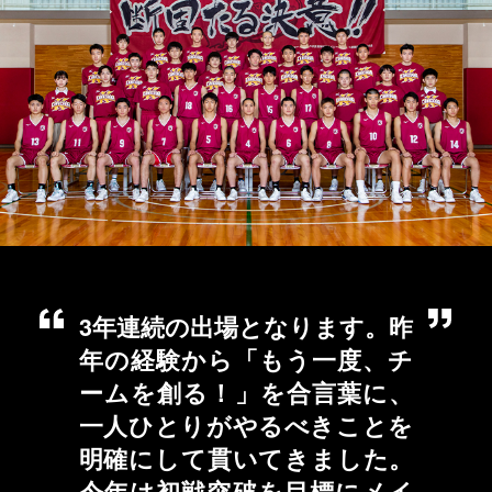
3年連続の出場となります。昨
年の経験から「もう一度、チ
ームを創る！」を合言葉に、
一人ひとりがやるべきことを
明確にして貫いてきました。
今年は初戦突破を目標にメイ