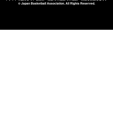
© Japan Basketball Association.
All Rights Reserved.