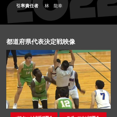
引率責任者
林 龍幸
都道府県代表決定戦映像