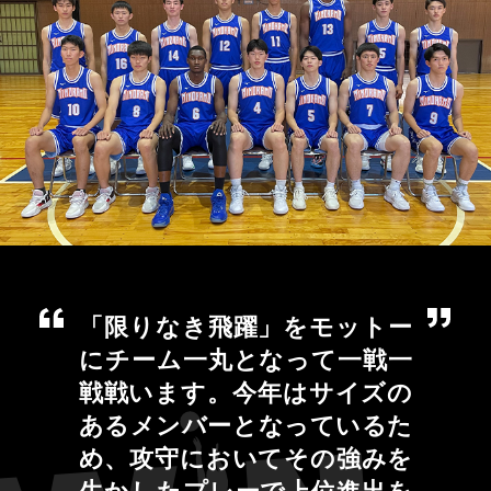
「限りなき飛躍」をモットー
にチーム一丸となって一戦一
戦戦います。今年はサイズの
あるメンバーとなっているた
め、攻守においてその強みを
生かしたプレーで上位進出を