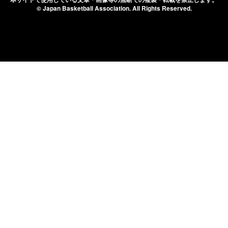
© Japan Basketball Association.
All Rights Reserved.