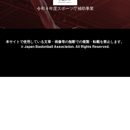
令和４年度スポーツ庁補助事業
本サイトで使用している文章・画像等の無断での
複製・転載を禁止します。
© Japan Basketball Association.
All Rights Reserved.