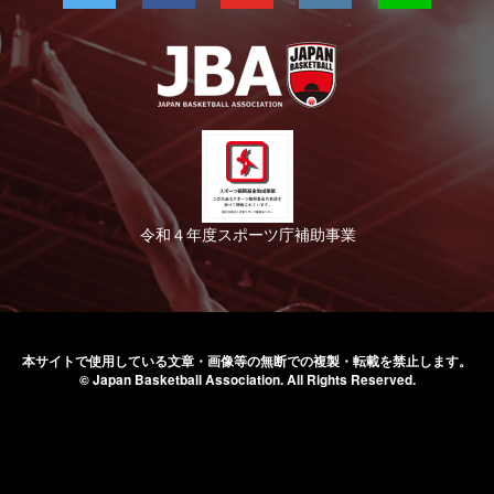
令和４年度スポーツ庁補助事業
本サイトで使用している文章・画像等の無断での
複製・転載を禁止します。
© Japan Basketball Association.
All Rights Reserved.