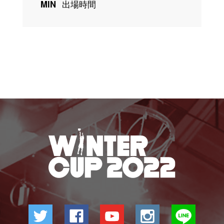
MIN
出場時間