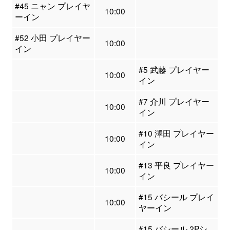
#45 ニャン プレイヤ
10:00
ーイン
#52 小田 プレイヤー
10:00
イン
#5 武藤 プレイヤー
10:00
イン
#7 介川 プレイヤー
10:00
イン
#10 澤田 プレイヤー
10:00
イン
#13 平良 プレイヤー
10:00
イン
#15 バシール プレイ
10:00
ヤーイン
#15 バシール 2Pシ