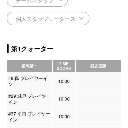
個人スタッツリーダース
第1クォーター
TIME
福岡第一
開志国際
SCORE
#8 轟 プレイヤーイ
10:00
ン
#29 城戸 プレイヤー
10:00
イン
#37 平岡 プレイヤー
10:00
イン