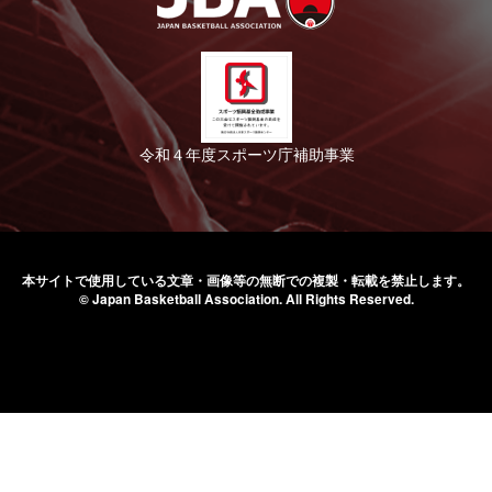
令和４年度スポーツ庁補助事業
本サイトで使用している文章・画像等の無断での
複製・転載を禁止します。
© Japan Basketball Association.
All Rights Reserved.