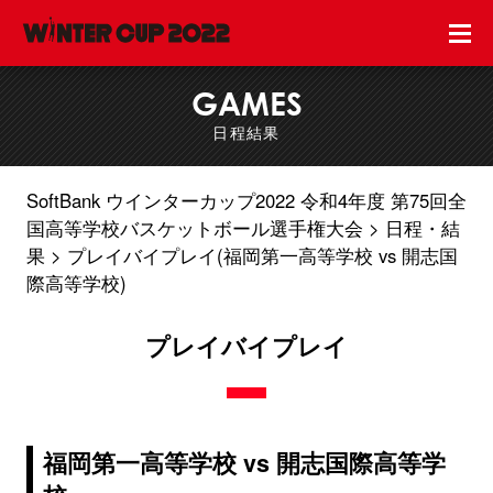
GAMES
日程結果
SoftBank ウインターカップ2022 令和4年度 第75回全
国高等学校バスケットボール選手権大会
日程・結
果
プレイバイプレイ(福岡第一高等学校 vs 開志国
際高等学校)
プレイバイプレイ
福岡第一高等学校 vs 開志国際高等学